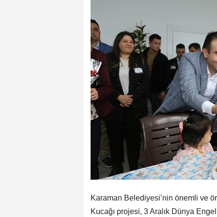
Karaman Belediyesi’nin önemli ve ör
Kucağı projesi, 3 Aralık Dünya Engel