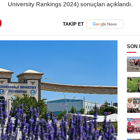
University Rankings 2024) sonuçları açıklandı.
TAKİP ET
SON