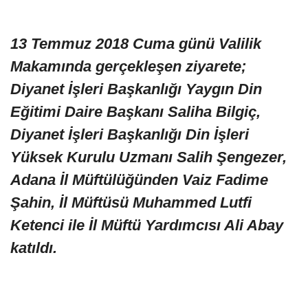
13 Temmuz 2018 Cuma günü Valilik
Makamında gerçekleşen ziyarete;
Diyanet İşleri Başkanlığı Yaygın Din
Eğitimi Daire Başkanı Saliha Bilgiç,
Diyanet İşleri Başkanlığı Din İşleri
Yüksek Kurulu Uzmanı Salih Şengezer,
Adana İl Müftülüğünden Vaiz Fadime
Şahin, İl Müftüsü Muhammed Lutfi
Ketenci ile İl Müftü Yardımcısı Ali Abay
katıldı.