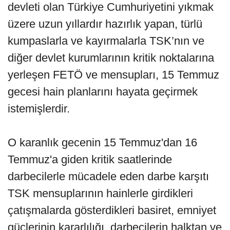
devleti olan Türkiye Cumhuriyetini yıkmak
üzere uzun yıllardır hazırlık yapan, türlü
kumpaslarla ve kayırmalarla TSK’nın ve
diğer devlet kurumlarının kritik noktalarına
yerleşen FETÖ ve mensupları, 15 Temmuz
gecesi hain planlarını hayata geçirmek
istemişlerdir.
O karanlık gecenin 15 Temmuz'dan 16
Temmuz'a giden kritik saatlerinde
darbecilerle mücadele eden darbe karşıtı
TSK mensuplarının hainlerle girdikleri
çatışmalarda gösterdikleri basiret, emniyet
güçlerinin kararlılığı, darbecilerin halktan ve