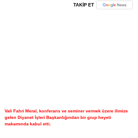
TAKİP ET
Vali Fahri Meral, konferans ve seminer vermek üzere ilimize
gelen Diyanet İşleri Başkanlığından bir grup heyeti
makamında kabul etti.