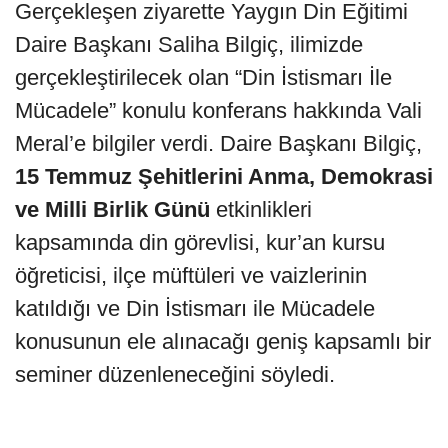
Gerçekleşen ziyarette Yaygın Din Eğitimi
Daire Başkanı Saliha Bilgiç, ilimizde
gerçekleştirilecek olan “Din İstismarı İle
Mücadele” konulu konferans hakkında Vali
Meral’e bilgiler verdi. Daire Başkanı Bilgiç,
15 Temmuz Şehitlerini Anma, Demokrasi
ve Milli Birlik Günü
etkinlikleri
kapsamında din görevlisi, kur’an kursu
öğreticisi, ilçe müftüleri ve vaizlerinin
katıldığı ve Din İstismarı ile Mücadele
konusunun ele alınacağı geniş kapsamlı bir
seminer düzenleneceğini söyledi.