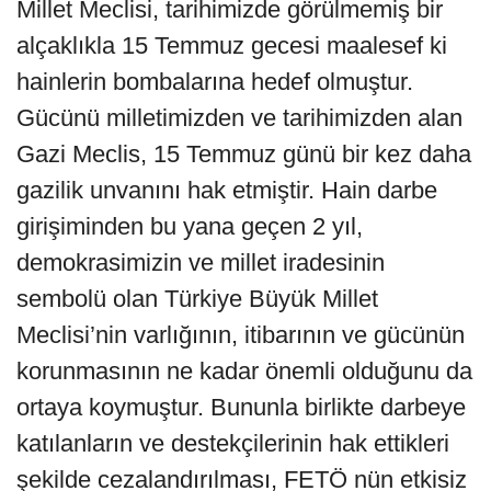
Millet Meclisi, tarihimizde görülmemiş bir
alçaklıkla 15 Temmuz gecesi maalesef ki
hainlerin bombalarına hedef olmuştur.
Gücünü milletimizden ve tarihimizden alan
Gazi Meclis, 15 Temmuz günü bir kez daha
gazilik unvanını hak etmiştir. Hain darbe
girişiminden bu yana geçen 2 yıl,
demokrasimizin ve millet iradesinin
sembolü olan Türkiye Büyük Millet
Meclisi’nin varlığının, itibarının ve gücünün
korunmasının ne kadar önemli olduğunu da
ortaya koymuştur. Bununla birlikte darbeye
katılanların ve destekçilerinin hak ettikleri
şekilde cezalandırılması, FETÖ nün etkisiz