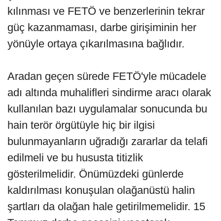
kılınması ve FETÖ ve benzerlerinin tekrar
güç kazanmaması, darbe girişiminin her
yönüyle ortaya çıkarılmasına bağlıdır.
Aradan geçen sürede FETÖ'yle mücadele
adı altında muhalifleri sindirme aracı olarak
kullanılan bazı uygulamalar sonucunda bu
hain terör örgütüyle hiç bir ilgisi
bulunmayanların uğradığı zararlar da telafi
edilmeli ve bu hususta titizlik
gösterilmelidir. Önümüzdeki günlerde
kaldırılması konuşulan olağanüstü halin
şartları da olağan hale getirilmemelidir. 15