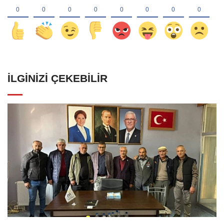
İLGINIZI ÇEKEBILIR