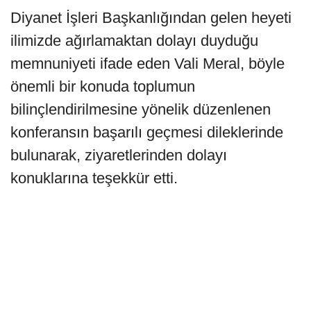
Diyanet İşleri Başkanlığından gelen heyeti
ilimizde ağırlamaktan dolayı duyduğu
memnuniyeti ifade eden Vali Meral, böyle
önemli bir konuda toplumun
bilinçlendirilmesine yönelik düzenlenen
konferansın başarılı geçmesi dileklerinde
bulunarak, ziyaretlerinden dolayı
konuklarına teşekkür etti.