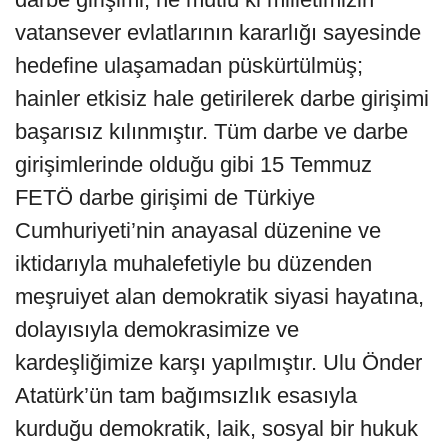
vatansever evlatlarının kararlığı sayesinde
hedefine ulaşamadan püskürtülmüş;
hainler etkisiz hale getirilerek darbe girişimi
başarısız kılınmıştır. Tüm darbe ve darbe
girişimlerinde olduğu gibi 15 Temmuz
FETÖ darbe girişimi de Türkiye
Cumhuriyeti’nin anayasal düzenine ve
iktidarıyla muhalefetiyle bu düzenden
meşruiyet alan demokratik siyasi hayatına,
dolayısıyla demokrasimize ve
kardeşliğimize karşı yapılmıştır. Ulu Önder
Atatürk’ün tam bağımsızlık esasıyla
kurduğu demokratik, laik, sosyal bir hukuk