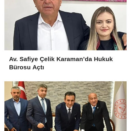
Av. Safiye Çelik Karaman’da Hukuk
Bürosu Açtı