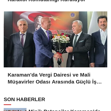
Karaman'da Vergi Dairesi ve Mali
Müşavirler Odası Arasında Güçlü İş
Birliği Mesajı
SON HABERLER