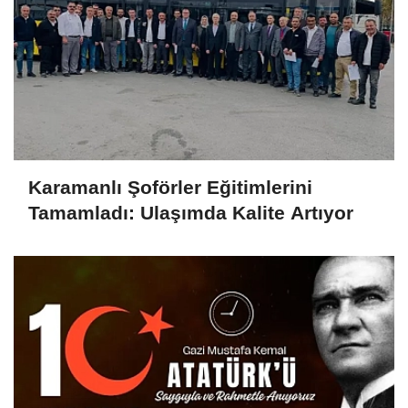
Karamanlı Şoförler Eğitimlerini
Tamamladı: Ulaşımda Kalite Artıyor