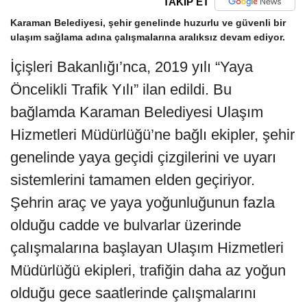
TAKİP ET
Karaman Belediyesi, şehir genelinde huzurlu ve güvenli bir
ulaşım sağlama adına çalışmalarına aralıksız devam ediyor.
İçişleri Bakanlığı’nca, 2019 yılı “Yaya
Öncelikli Trafik Yılı” ilan edildi. Bu
bağlamda Karaman Belediyesi Ulaşım
Hizmetleri Müdürlüğü’ne bağlı ekipler, şehir
genelinde yaya geçidi çizgilerini ve uyarı
sistemlerini tamamen elden geçiriyor.
Şehrin araç ve yaya yoğunluğunun fazla
olduğu cadde ve bulvarlar üzerinde
çalışmalarına başlayan Ulaşım Hizmetleri
Müdürlüğü ekipleri, trafiğin daha az yoğun
olduğu gece saatlerinde çalışmalarını