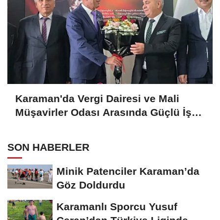
Karaman'da Vergi Dairesi ve Mali
Müşavirler Odası Arasında Güçlü İş
Birliği Mesajı
SON HABERLER
Minik Patenciler Karaman’da
Göz Doldurdu
Karamanlı Sporcu Yusuf