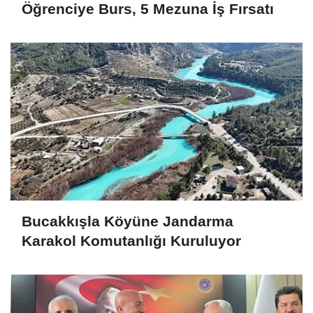
Öğrenciye Burs, 5 Mezuna İş Fırsatı
Bucakkışla Köyüne Jandarma
Karakol Komutanlığı Kuruluyor