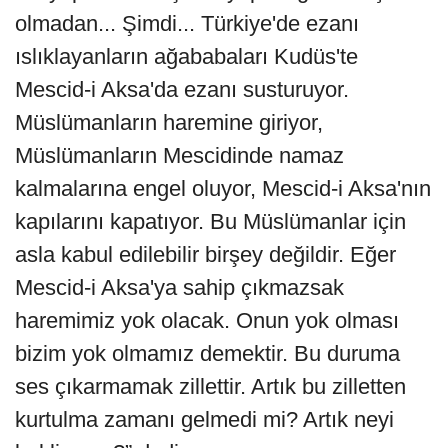
olmadan... Şimdi... Türkiye'de ezanı
ıslıklayanların ağababaları Kudüs'te
Mescid-i Aksa'da ezanı susturuyor.
Müslümanların haremine giriyor,
Müslümanların Mescidinde namaz
kalmalarına engel oluyor, Mescid-i Aksa'nın
kapılarını kapatıyor. Bu Müslümanlar için
asla kabul edilebilir birşey değildir. Eğer
Mescid-i Aksa'ya sahip çıkmazsak
haremimiz yok olacak. Onun yok olması
bizim yok olmamız demektir. Bu duruma
ses çıkarmamak zillettir. Artık bu zilletten
kurtulma zamanı gelmedi mi? Artık neyi