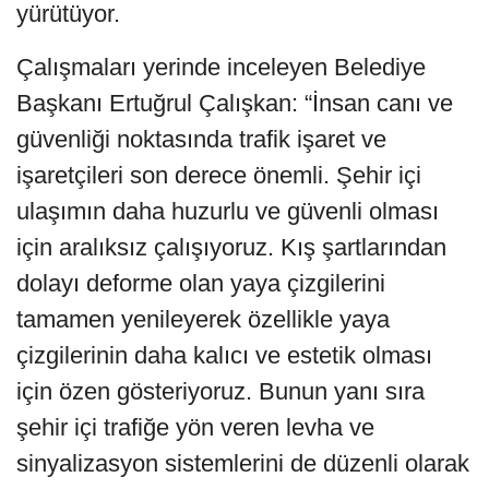
yürütüyor.
Çalışmaları yerinde inceleyen Belediye
Başkanı Ertuğrul Çalışkan: “İnsan canı ve
güvenliği noktasında trafik işaret ve
işaretçileri son derece önemli. Şehir içi
ulaşımın daha huzurlu ve güvenli olması
için aralıksız çalışıyoruz. Kış şartlarından
dolayı deforme olan yaya çizgilerini
tamamen yenileyerek özellikle yaya
çizgilerinin daha kalıcı ve estetik olması
için özen gösteriyoruz. Bunun yanı sıra
şehir içi trafiğe yön veren levha ve
sinyalizasyon sistemlerini de düzenli olarak