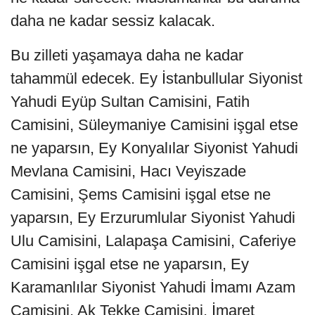
daha ne kadar sessiz kalacak.
Bu zilleti yaşamaya daha ne kadar
tahammül edecek. Ey İstanbullular Siyonist
Yahudi Eyüp Sultan Camisini, Fatih
Camisini, Süleymaniye Camisini işgal etse
ne yaparsın, Ey Konyalılar Siyonist Yahudi
Mevlana Camisini, Hacı Veyiszade
Camisini, Şems Camisini işgal etse ne
yaparsın, Ey Erzurumlular Siyonist Yahudi
Ulu Camisini, Lalapaşa Camisini, Caferiye
Camisini işgal etse ne yaparsın, Ey
Karamanlılar Siyonist Yahudi İmamı Azam
Camisini, Ak Tekke Camisini, İmaret