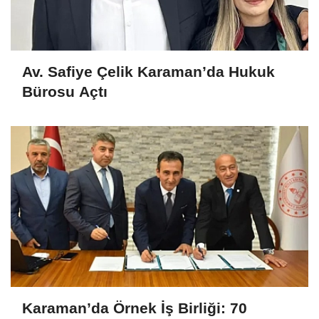
Av. Safiye Çelik Karaman’da Hukuk
Bürosu Açtı
Karaman’da Örnek İş Birliği: 70