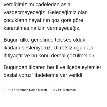
verdiğimiz mücadeleden asla
vazgeçmeyeceğiz. Geleceğimiz olan
çocukların hayatının göz göre göre
karartılmasına izin vermeyeceğiz.
Bugün ülke genelinde tek ses olduk,
iktidara sesleniyoruz: Ücretsiz öğün acil
ihtiyaçtır ve bu konu derhal çözülmelidir.
Bugünden itibaren her il ve ilçede eylemler
başlatıyoruz” ifadelerine yer verildi.
# CHP Karaman Kadın Kolları
# CHP Karaman