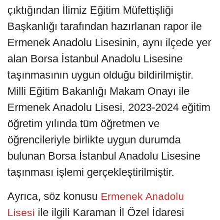
çıktığından İlimiz Eğitim Müfettişliği
Başkanlığı tarafından hazırlanan rapor ile
Ermenek Anadolu Lisesinin, aynı ilçede yer
alan Borsa İstanbul Anadolu Lisesine
taşınmasının uygun olduğu bildirilmiştir.
Milli Eğitim Bakanlığı Makam Onayı ile
Ermenek Anadolu Lisesi, 2023-2024 eğitim
öğretim yılında tüm öğretmen ve
öğrencileriyle birlikte uygun durumda
bulunan Borsa İstanbul Anadolu Lisesine
taşınması işlemi gerçekleştirilmiştir.
Ayrıca, söz konusu
Ermenek Anadolu
ile ilgili Karaman İl Özel İdaresi
Lisesi