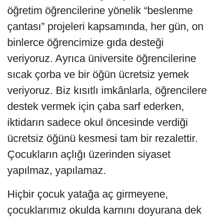
öğretim öğrencilerine yönelik “beslenme
çantası” projeleri kapsamında, her gün, on
binlerce öğrencimize gıda desteği
veriyoruz. Ayrıca üniversite öğrencilerine
sıcak çorba ve bir öğün ücretsiz yemek
veriyoruz. Biz kısıtlı imkânlarla, öğrencilere
destek vermek için çaba sarf ederken,
iktidarın sadece okul öncesinde verdiği
ücretsiz öğünü kesmesi tam bir rezalettir.
Çocukların açlığı üzerinden siyaset
yapılmaz, yapılamaz.
Hiçbir çocuk yatağa aç girmeyene,
çocuklarımız okulda karnını doyurana dek