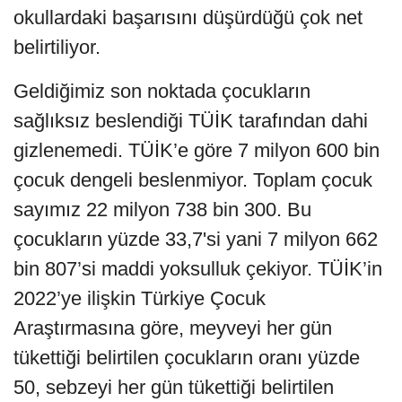
okullardaki başarısını düşürdüğü çok net
belirtiliyor.
Geldiğimiz son noktada çocukların
sağlıksız beslendiği TÜİK tarafından dahi
gizlenemedi. TÜİK’e göre 7 milyon 600 bin
çocuk dengeli beslenmiyor. Toplam çocuk
sayımız 22 milyon 738 bin 300. Bu
çocukların yüzde 33,7'si yani 7 milyon 662
bin 807’si maddi yoksulluk çekiyor. TÜİK’in
2022’ye ilişkin Türkiye Çocuk
Araştırmasına göre, meyveyi her gün
tükettiği belirtilen çocukların oranı yüzde
50, sebzeyi her gün tükettiği belirtilen