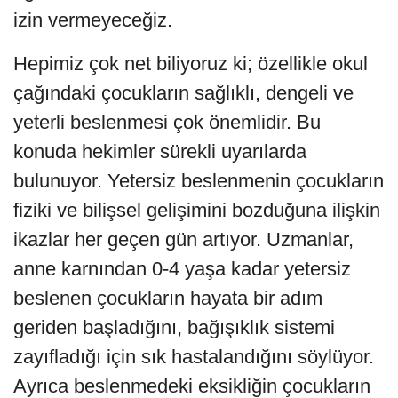
izin vermeyeceğiz.
Hepimiz çok net biliyoruz ki; özellikle okul
çağındaki çocukların sağlıklı, dengeli ve
yeterli beslenmesi çok önemlidir. Bu
konuda hekimler sürekli uyarılarda
bulunuyor. Yetersiz beslenmenin çocukların
fiziki ve bilişsel gelişimini bozduğuna ilişkin
ikazlar her geçen gün artıyor. Uzmanlar,
anne karnından 0-4 yaşa kadar yetersiz
beslenen çocukların hayata bir adım
geriden başladığını, bağışıklık sistemi
zayıfladığı için sık hastalandığını söylüyor.
Ayrıca beslenmedeki eksikliğin çocukların