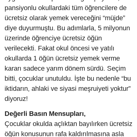
pansiyonlu okullardaki tüm öğrencilere de
ücretsiz olarak yemek vereceğini “müjde”
diye duyurmuştu. Bu adımlarla, 5 milyonun
üzerinde öğrenciye ücretsiz öğün
verilecekti. Fakat okul öncesi ve yatılı
okullarda 1 öğün ücretsiz yemek verme
kararı sadece yarım dönem sürdü. Seçim
bitti, çocuklar unutuldu. İşte bu nedenle “bu
iktidarın, ahlaki ve siyasi meşruiyeti yoktur”
diyoruz!
Değerli Basın Mensupları,
Çocuklar okulda açlıktan bayılırken ücretsiz
öğün konusunun rafa kaldırılmasına asla