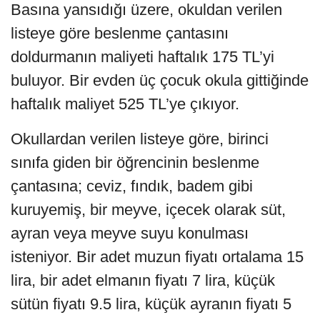
Basına yansıdığı üzere, okuldan verilen
listeye göre beslenme çantasını
doldurmanın maliyeti haftalık 175 TL’yi
buluyor. Bir evden üç çocuk okula gittiğinde
haftalık maliyet 525 TL’ye çıkıyor.
Okullardan verilen listeye göre, birinci
sınıfa giden bir öğrencinin beslenme
çantasına; ceviz, fındık, badem gibi
kuruyemiş, bir meyve, içecek olarak süt,
ayran veya meyve suyu konulması
isteniyor. Bir adet muzun fiyatı ortalama 15
lira, bir adet elmanın fiyatı 7 lira, küçük
sütün fiyatı 9.5 lira, küçük ayranın fiyatı 5