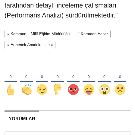
tarafından detaylı inceleme çalışmaları
(Performans Analizi) sürdürülmektedir.”
# Karaman İl Millî Eğitim Müdürlüğü
# Karaman Haber
# Ermenek Anadolu Lisesi
YORUMLAR