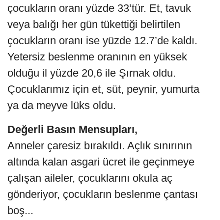
çocukların oranı yüzde 33’tür. Et, tavuk
veya balığı her gün tükettiği belirtilen
çocukların oranı ise yüzde 12.7’de kaldı.
Yetersiz beslenme oranının en yüksek
olduğu il yüzde 20,6 ile Şırnak oldu.
Çocuklarımız için et, süt, peynir, yumurta
ya da meyve lüks oldu.
Değerli Basın Mensupları,
Anneler çaresiz bırakıldı. Açlık sınırının
altında kalan asgari ücret ile geçinmeye
çalışan aileler, çocuklarını okula aç
gönderiyor, çocukların beslenme çantası
boş...