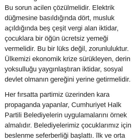
Bu sorun acilen çözülmelidir. Elektrik
düğmesine basıldığında dört, musluk
açıldığında beş çeşit vergi alan iktidar,
çocuklara bir öğün ücretsiz yemeği
vermelidir. Bu bir lüks değil, zorunluluktur.
Ülkemizi ekonomik krize sürükleyen, derin
yoksulluğu yaygınlaştıran iktidar, sosyal
devlet olmanın gereğini yerine getirmelidir.
Her fırsatta partimiz üzerinden kara
propaganda yapanlar, Cumhuriyet Halk
Partili Belediyelerin uygulamalarını örnek
almalıdır. Belediyelerimiz çocuklarımız için
beslenme seferberliği başlattı. îlk ve orta