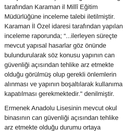
tarafından Karaman il Millî Eğitim
Müdürlüğüne inceleme talebi iletilmiştir.
Karaman İl Özel idaresi tarafından yapılan
inceleme raporunda; “...ilerleyen süreçte
mevcut yapısal hasarlar göz önünde
bulundurularak söz konusu yapının can
güvenliği açısından tehlike arz etmekte
olduğu görülmüş olup gerekli önlemlerin
alınması ve yapının boşaltılarak kullanıma
kapatılması gerekmektedir." denilmiştir.
Ermenek Anadolu Lisesinin mevcut okul
binasının can güvenliği açısından tehlike
arz etmekte olduğu durumu ortaya