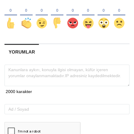
YORUMLAR