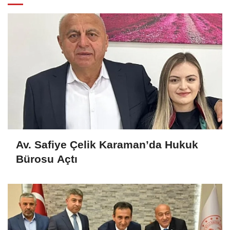
Av. Safiye Çelik Karaman’da Hukuk
Bürosu Açtı