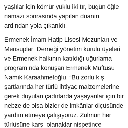
yaşlılar için kömür yüklü iki tır, bugün öğle
namazı sonrasında yapılan duanın
ardından yola çıkarıldı.
Ermenek İmam Hatip Lisesi Mezunları ve
Mensupları Derneği yönetim kurulu üyeleri
ve Ermenek halkının katıldığı uğurlama
programında konuşan Ermenek Müftüsü
Namık Karaahmetoğlu, “Bu zorlu kış
şartlarında her türlü ihtiyaç malzemelerine
gerek duyulan çadırlarda yaşayanlar için bir
nebze de olsa bizler de imkânlar ölçüsünde
yardım etmeye çalışıyoruz. Zulmün her
türlüsüne karşı olanaklar nispetince