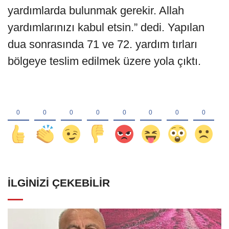
yardımlarda bulunmak gerekir. Allah
yardımlarınızı kabul etsin.” dedi. Yapılan
dua sonrasında 71 ve 72. yardım tırları
bölgeye teslim edilmek üzere yola çıktı.
İLGINIZI ÇEKEBILIR