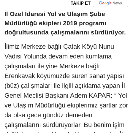
TAKİP ET
İl Özel İdaresi Yol ve Ulaşım Şube
Müdürlüğü ekipleri 2019 programı
doğrultusunda çalışmalarını sürdürüyor.
İlimiz Merkeze bağlı Çatak Köyü Nunu
Vadisi Yolunda devam eden kumlama
çalışmaları ile yine Merkeze bağlı
Erenkavak köyümüzde süren sanat yapısı
(büz) çalışmaları ile ilgili açıklama yapan İl
Genel Meclisi Başkanı Adem KAPAR: “ Yol
ve Ulaşım Müdürlüğü ekiplerimiz şartlar zor
da olsa gece gündüz demeden
çalışmalarını sürdürüyorlar. Bu benim işim