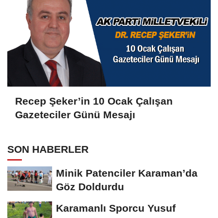
Recep Şeker’in 10 Ocak Çalışan
Gazeteciler Günü Mesajı
SON HABERLER
Minik Patenciler Karaman’da
Göz Doldurdu
Karamanlı Sporcu Yusuf