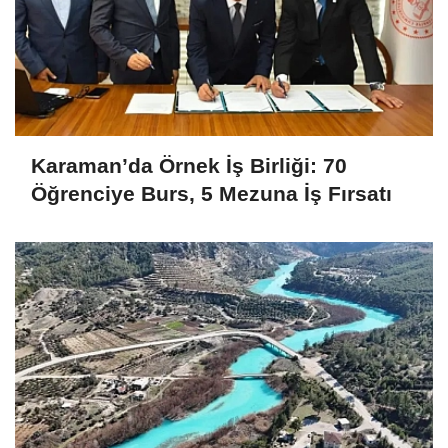
Karaman’da Örnek İş Birliği: 70
Öğrenciye Burs, 5 Mezuna İş Fırsatı