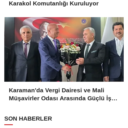
Karakol Komutanlığı Kuruluyor
Karaman'da Vergi Dairesi ve Mali
Müşavirler Odası Arasında Güçlü İş
Birliği Mesajı
SON HABERLER