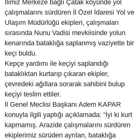
İlimiz Merkeze bağlı Çatak köyünde yol
çalışmalarını sürdüren İl Özel İdaresi Yol ve
Ulaşım Müdürlüğü ekipleri, çalışmaları
sırasında Nunu Vadisi mevkiisinde yolun
kenarında bataklığa saplanmış vaziyette bir
keçi buldu.
Kepçe yardımı ile keçiyi saplandığı
bataklıktan kurtarıp çıkaran ekipler,
çevredeki ağıllara sorarak sahibini bulup
keçiyi teslim ettiler.
İl Genel Meclisi Başkanı Adem KAPAR
konuyla ilgili yaptığı açıklamada: “İyi ki kurt
kapmamış. Arazide çalışmalarını sürdüren
ekiplerimiz sürüden ayrılan, bataklığa