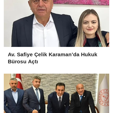
Av. Safiye Çelik Karaman’da Hukuk
Bürosu Açtı