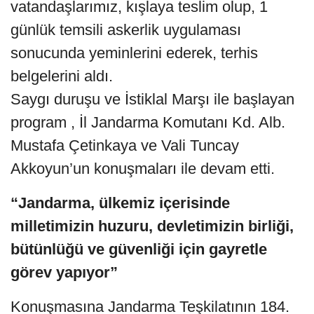
vatandaşlarımız, kışlaya teslim olup, 1
günlük temsili askerlik uygulaması
sonucunda yeminlerini ederek, terhis
belgelerini aldı.
Saygı duruşu ve İstiklal Marşı ile başlayan
program , İl Jandarma Komutanı Kd. Alb.
Mustafa Çetinkaya ve Vali Tuncay
Akkoyun’un konuşmaları ile devam etti.
“Jandarma, ülkemiz içerisinde
milletimizin huzuru, devletimizin birliği,
bütünlüğü ve güvenliği için gayretle
görev yapıyor”
Konuşmasına Jandarma Teşkilatının 184.