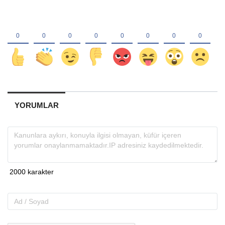
YORUMLAR