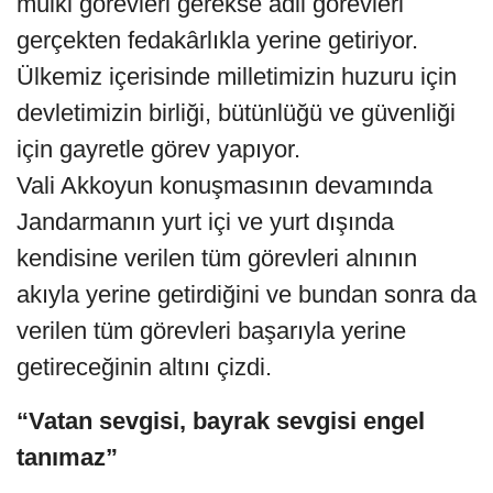
mülki görevleri gerekse adli görevleri
gerçekten fedakârlıkla yerine getiriyor.
Ülkemiz içerisinde milletimizin huzuru için
devletimizin birliği, bütünlüğü ve güvenliği
için gayretle görev yapıyor.
Vali Akkoyun konuşmasının devamında
Jandarmanın yurt içi ve yurt dışında
kendisine verilen tüm görevleri alnının
akıyla yerine getirdiğini ve bundan sonra da
verilen tüm görevleri başarıyla yerine
getireceğinin altını çizdi.
“Vatan sevgisi, bayrak sevgisi engel
tanımaz”