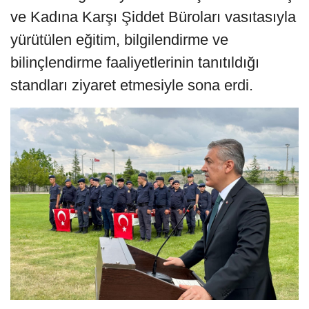
ve Kadına Karşı Şiddet Büroları vasıtasıyla
yürütülen eğitim, bilgilendirme ve
bilinçlendirme faaliyetlerinin tanıtıldığı
standları ziyaret etmesiyle sona erdi.