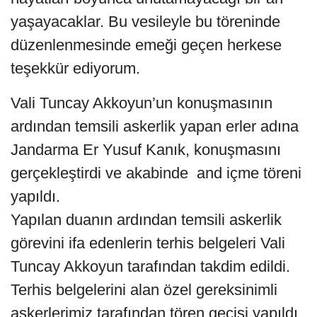
yaşayacaklar. Bu vesileyle bu töreninde
düzenlenmesinde emeği geçen herkese
teşekkür ediyorum.
Vali Tuncay Akkoyun’un konuşmasının
ardından temsili askerlik yapan erler adına
Jandarma Er Yusuf Kanık, konuşmasını
gerçekleştirdi ve akabinde and içme töreni
yapıldı.
Yapılan duanın ardından temsili askerlik
görevini ifa edenlerin terhis belgeleri Vali
Tuncay Akkoyun tarafından takdim edildi.
Terhis belgelerini alan özel gereksinimli
askerlerimiz tarafından tören geçişi yapıldı.