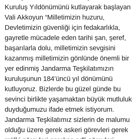
Kuruluş Yıldönümünü kutlayarak başlayan
Vali Akkoyun “Milletimizin huzuru,
Devletimizin güvenliği için fedakarlıkla,
gayretle mücadele eden tarihi şan, şeref,
başarılarla dolu, milletimizin sevgisini
kazanmış milletimizin gönlünde önemli bir
yer edinmiş Jandarma Teşkilatımızın
kuruluşunun 184’üncü yıl dönümünü
kutluyoruz. Bizlerde bu güzel günde bu
sevinci birlikte yaşamaktan büyük mutluluk
duyduğumuzu ifade etmek istiyorum.
Jandarma Teşkilatımız sizlerin de malumu
olduğu üzere gerek askeri görevleri gerek