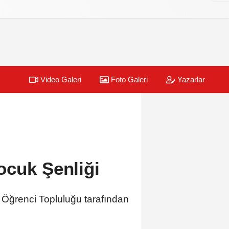
Video Galeri
Foto Galeri
Yazarlar
ocuk Şenliği
Öğrenci Topluluğu tarafından