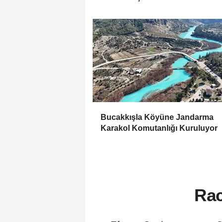
Bucakkışla Köyüne Jandarma
Karakol Komutanlığı Kuruluyor
Rac