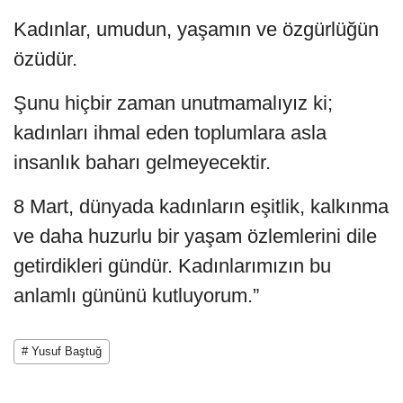
Kadınlar, umudun, yaşamın ve özgürlüğün
özüdür.
Şunu hiçbir zaman unutmamalıyız ki;
kadınları ihmal eden toplumlara asla
insanlık baharı gelmeyecektir.
8 Mart, dünyada kadınların eşitlik, kalkınma
ve daha huzurlu bir yaşam özlemlerini dile
getirdikleri gündür. Kadınlarımızın bu
anlamlı gününü kutluyorum.”
# Yusuf Baştuğ