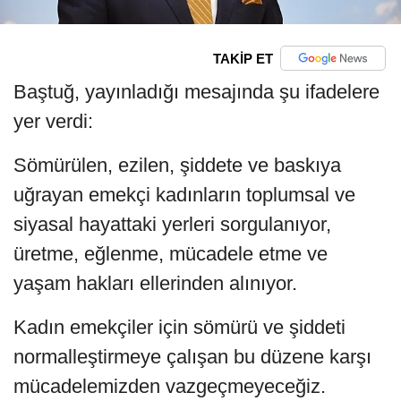
TAKİP ET
Baştuğ, yayınladığı mesajında şu ifadelere
yer verdi:
Sömürülen, ezilen, şiddete ve baskıya
uğrayan emekçi kadınların toplumsal ve
siyasal hayattaki yerleri sorgulanıyor,
üretme, eğlenme, mücadele etme ve
yaşam hakları ellerinden alınıyor.
Kadın emekçiler için sömürü ve şiddeti
normalleştirmeye çalışan bu düzene karşı
mücadelemizden vazgeçmeyeceğiz.