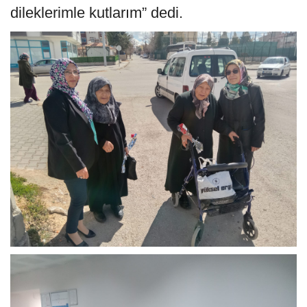
dileklerimle kutlarım” dedi.