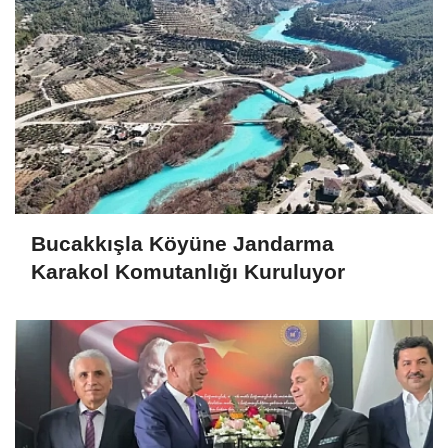
Bucakkışla Köyüne Jandarma
Karakol Komutanlığı Kuruluyor