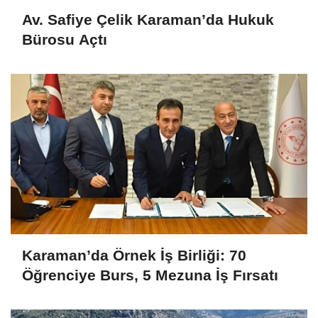
Av. Safiye Çelik Karaman’da Hukuk
Bürosu Açtı
Karaman’da Örnek İş Birliği: 70
Öğrenciye Burs, 5 Mezuna İş Fırsatı