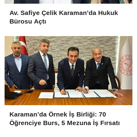
Av. Safiye Çelik Karaman’da Hukuk
Bürosu Açtı
Karaman’da Örnek İş Birliği: 70
Öğrenciye Burs, 5 Mezuna İş Fırsatı