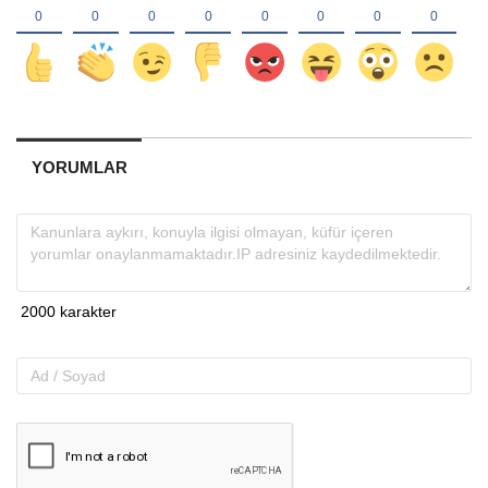
YORUMLAR