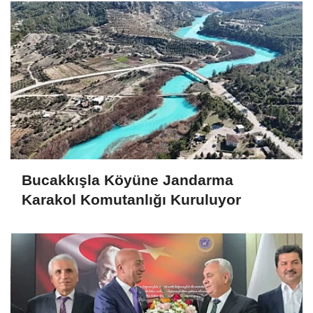
Bucakkışla Köyüne Jandarma
Karakol Komutanlığı Kuruluyor