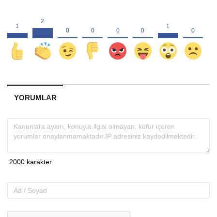
YORUMLAR