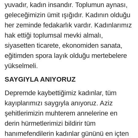
yuvadır, kadın insandır. Toplumun aynası,
geleceğimizin ümit ışığıdır. Kadının olduğu
her zeminde fedakarlık vardır. Kadınlarımız
hak ettiği toplumsal mevki almalı,
siyasetten ticarete, ekonomiden sanata,
eğitimden spora layık olduğu mertebelere
yükselmeli.
SAYGIYLA ANIYORUZ
Depremde kaybettiğimiz kadınlar, tüm
kayıplarımızı saygıyla anıyoruz. Aziz
şehitlerimizin muhterem annelerine en
derin hürmetlerimizi bildirir tüm
hanımefendilerin kadınlar gününü en içten