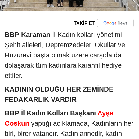
TAKİP ET
BBP Karaman
İl Kadın kolları yönetimi
Şehit aileleri, Depremzedeler, Okullar ve
Huzurevi başta olmak üzere çarşıda da
dolaşarak tüm kadınlara karanfil hediye
ettiler.
KADININ OLDUĞU HER ZEMİNDE
FEDAKARLIK VARDIR
BBP İl Kadın Kolları Başkanı
Ayşe
Coşkun
yaptığı açıklamada, Kadınların her
biri, birer vatandır. Kadın annedir, kadın