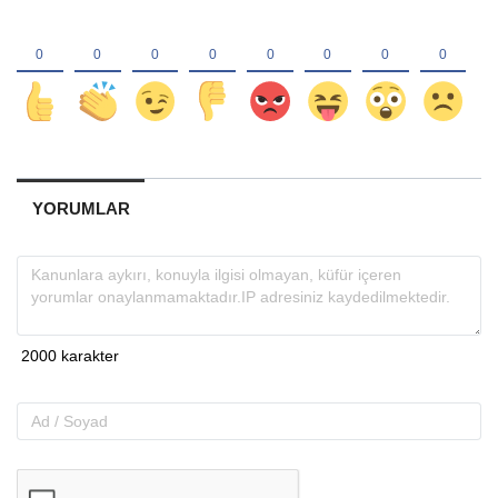
YORUMLAR