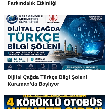
Farkındalık Etkinliği
Dijital Çağda Türkçe Bilgi Şöleni
Karaman’da Başlıyor