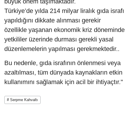
büyük önem taşımaktadır.
Türkiye’de yılda 214 milyar liralık gıda israfı
yapıldığını dikkate alınması gerekir
özellikle yaşanan ekonomik kriz döneminde
yetkililer üzerinde durması gerekli yasal
düzenlemelerin yapılması gerekmektedir..
Bu nedenle, gıda israfının önlenmesi veya
azaltılması, tüm dünyada kaynakların etkin
kullanımını sağlamak için acil bir ihtiyaçtır."
# Serpme Kahvaltı