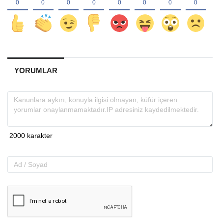
YORUMLAR