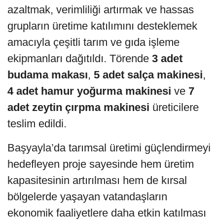
azaltmak, verimliliği artırmak ve hassas
grupların üretime katılımını desteklemek
amacıyla çeşitli tarım ve gıda işleme
ekipmanları dağıtıldı. Törende
3 adet
budama makası
,
5 adet salça makinesi
,
4 adet hamur yoğurma makinesi
ve
7
adet zeytin çırpma makinesi
üreticilere
teslim edildi.
Başyayla’da tarımsal üretimi güçlendirmeyi
hedefleyen proje sayesinde hem üretim
kapasitesinin artırılması hem de kırsal
bölgelerde yaşayan vatandaşların
ekonomik faaliyetlere daha etkin katılması