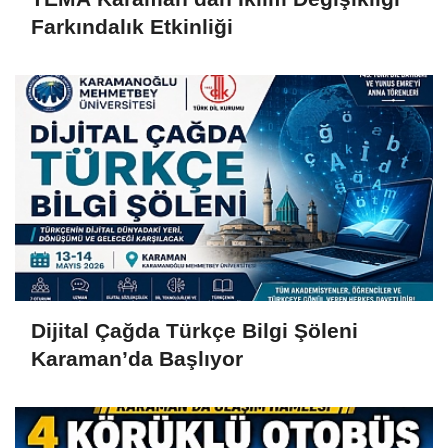
Farkındalık Etkinliği
Dijital Çağda Türkçe Bilgi Şöleni
Karaman’da Başlıyor