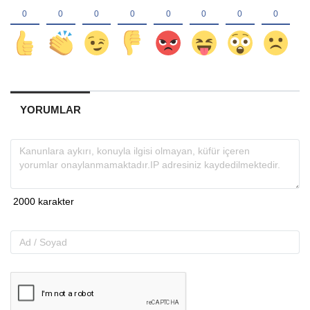
YORUMLAR