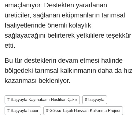
amaçlanıyor. Destekten yararlanan
üreticiler, sağlanan ekipmanların tarımsal
faaliyetlerinde önemli kolaylık
sağlayacağını belirterek yetkililere teşekkür
etti.
Bu tür desteklerin devam etmesi halinde
bölgedeki tarımsal kalkınmanın daha da hız
kazanması bekleniyor.
# Başyayla Kaymakamı Neslihan Çakır
# başyayla
# Başyayla haber
# Göksu Taşeli Havzası Kalkınma Projesi