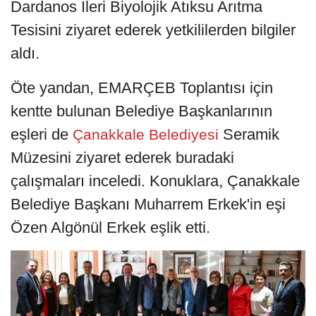
Dardanos İleri Biyolojik Atıksu Arıtma
Tesisini ziyaret ederek yetkililerden bilgiler
aldı.
Öte yandan, EMARÇEB Toplantısı için
kentte bulunan Belediye Başkanlarının
eşleri de
Seramik
Çanakkale Belediyesi
Müzesini ziyaret ederek buradaki
çalışmaları inceledi. Konuklara, Çanakkale
Belediye Başkanı Muharrem Erkek'in eşi
Özen Algönül Erkek eşlik etti.