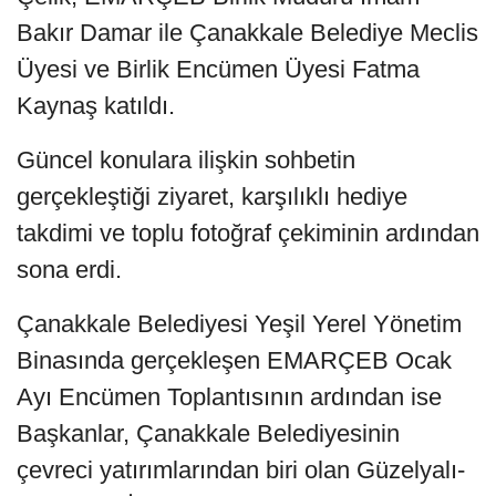
Bakır Damar ile Çanakkale Belediye Meclis
Üyesi ve Birlik Encümen Üyesi Fatma
Kaynaş katıldı.
Güncel konulara ilişkin sohbetin
gerçekleştiği ziyaret, karşılıklı hediye
takdimi ve toplu fotoğraf çekiminin ardından
sona erdi.
Çanakkale Belediyesi Yeşil Yerel Yönetim
Binasında gerçekleşen EMARÇEB Ocak
Ayı Encümen Toplantısının ardından ise
Başkanlar, Çanakkale Belediyesinin
çevreci yatırımlarından biri olan Güzelyalı-