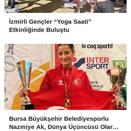
İzmirli Gençler “Yoga Saati”
Etkinliğinde Buluştu
Bursa Büyükşehir Belediyesporlu
Nazmiye Ak, Dünya Üçüncüsü Olarak