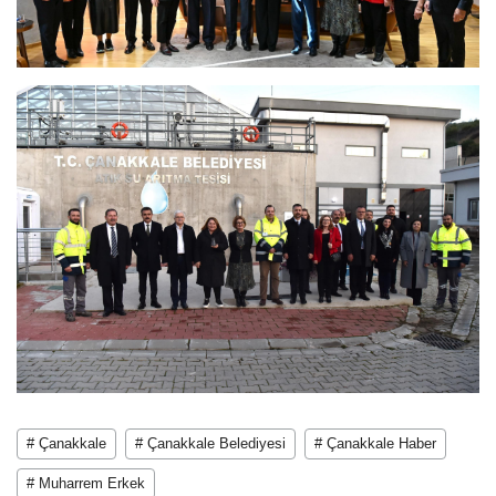
# Çanakkale
# Çanakkale Belediyesi
# Çanakkale Haber
# Muharrem Erkek