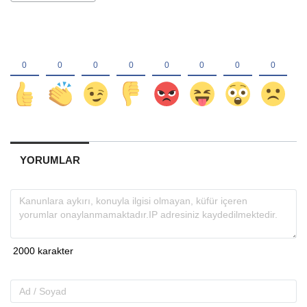
YORUMLAR