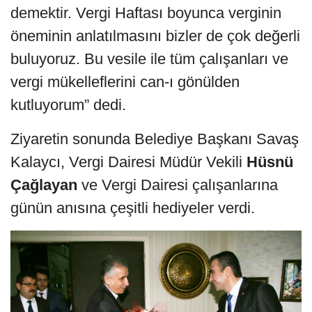
demektir. Vergi Haftası boyunca verginin
öneminin anlatılmasını bizler de çok değerli
buluyoruz. Bu vesile ile tüm çalışanları ve
vergi mükelleflerini can-ı gönülden
kutluyorum” dedi.
Ziyaretin sonunda Belediye Başkanı Savaş
Kalaycı, Vergi Dairesi Müdür Vekili
Hüsnü
Çağlayan
ve Vergi Dairesi çalışanlarına
günün anısına çeşitli hediyeler verdi.