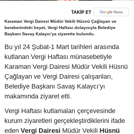
TAKİP ET
Karaman Vergi Dairesi Müdür Vekili Hüsnü Çağlayan ve
beraberindeki heyet, Vergi Haftası dolayısıyla Belediye
Başkanı Savaş Kalaycı’ya ziyarette bulundu.
Bu yıl 24 Şubat-1 Mart tarihleri arasında
kutlanan Vergi Haftası münasebetiyle
Karaman Vergi Dairesi Müdür Vekili Hüsnü
Çağlayan ve Vergi Dairesi çalışanları,
Belediye Başkanı Savaş Kalaycı’yı
makamında ziyaret etti.
Vergi Haftası kutlamaları çerçevesinde
kurum ziyaretleri gerçekleştirdiklerini ifade
eden
Vergi Dairesi
Müdür Vekili
Hüsnü