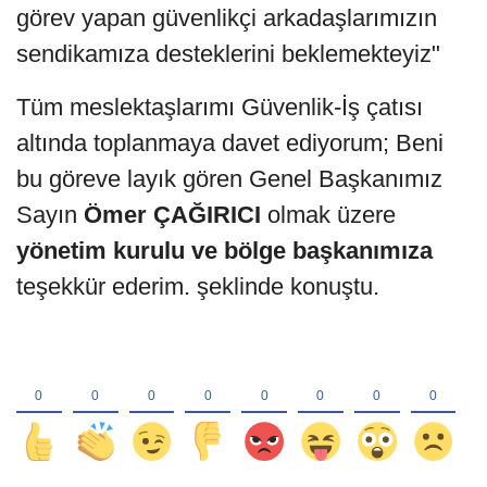
görev yapan güvenlikçi arkadaşlarımızın
sendikamıza desteklerini beklemekteyiz"
Tüm meslektaşlarımı Güvenlik-İş çatısı
altında toplanmaya davet ediyorum; Beni
bu göreve layık gören Genel Başkanımız
Sayın
Ömer ÇAĞIRICI
olmak üzere
yönetim kurulu ve bölge başkanımıza
teşekkür ederim. şeklinde konuştu.