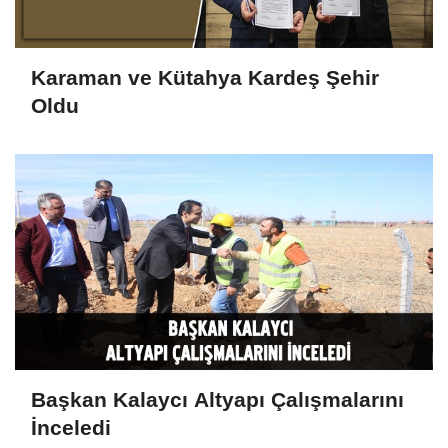
Karaman ve Kütahya Kardeş Şehir
Oldu
Başkan Kalaycı Altyapı Çalışmalarını
İnceledi