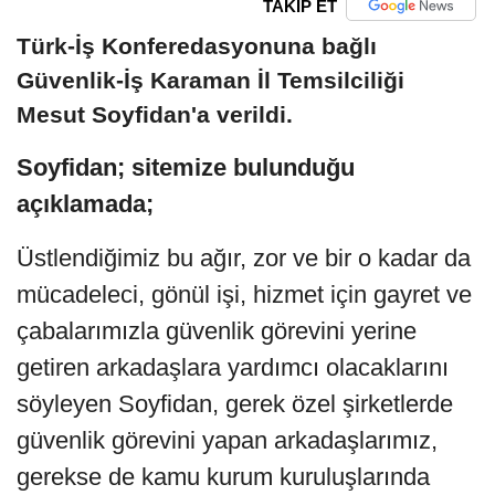
TAKİP ET
Türk-İş Konferedasyonuna bağlı
Güvenlik-İş Karaman İl Temsilciliği
Mesut Soyfidan'a verildi.
Soyfidan; sitemize bulunduğu
açıklamada;
Üstlendiğimiz bu ağır, zor ve bir o kadar da
mücadeleci, gönül işi, hizmet için gayret ve
çabalarımızla güvenlik görevini yerine
getiren arkadaşlara yardımcı olacaklarını
söyleyen Soyfidan, gerek özel şirketlerde
güvenlik görevini yapan arkadaşlarımız,
gerekse de kamu kurum kuruluşlarında