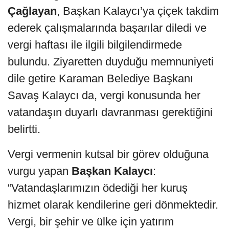
Çağlayan
, Başkan Kalaycı’ya çiçek takdim
ederek çalışmalarında başarılar diledi ve
vergi haftası ile ilgili bilgilendirmede
bulundu. Ziyaretten duyduğu memnuniyeti
dile getire Karaman Belediye Başkanı
Savaş Kalaycı da, vergi konusunda her
vatandaşın duyarlı davranması gerektiğini
belirtti.
Vergi vermenin kutsal bir görev olduğuna
vurgu yapan
Başkan Kalaycı
:
“Vatandaşlarımızın ödediği her kuruş
hizmet olarak kendilerine geri dönmektedir.
Vergi, bir şehir ve ülke için yatırım