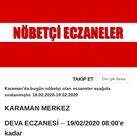
TAKİP ET
Karaman'da bugün nöbetçi olan eczaneler aşağıda
sıralanmıştır. 18.02.2020-19.02.2020
KARAMAN MERKEZ
DEVA ECZANESİ
--
19/02/2020 08:00'e
kadar