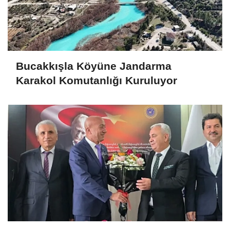
Bucakkışla Köyüne Jandarma
Karakol Komutanlığı Kuruluyor