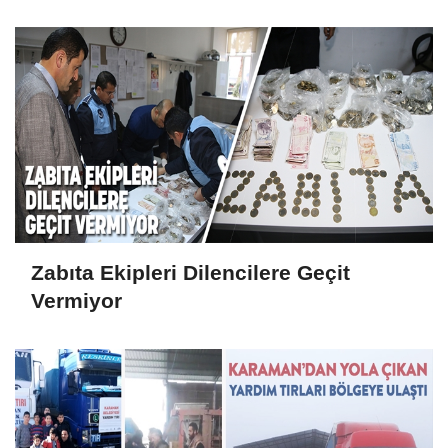
Zabıta Ekipleri Dilencilere Geçit
Vermiyor