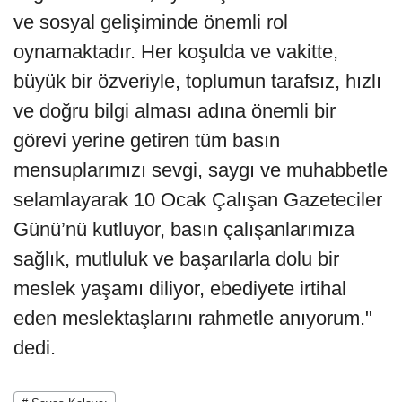
ve sosyal gelişiminde önemli rol
oynamaktadır. Her koşulda ve vakitte,
büyük bir özveriyle, toplumun tarafsız, hızlı
ve doğru bilgi alması adına önemli bir
görevi yerine getiren tüm basın
mensuplarımızı sevgi, saygı ve muhabbetle
selamlayarak 10 Ocak Çalışan Gazeteciler
Günü’nü kutluyor, basın çalışanlarımıza
sağlık, mutluluk ve başarılarla dolu bir
meslek yaşamı diliyor, ebediyete irtihal
eden meslektaşlarını rahmetle anıyorum."
dedi.