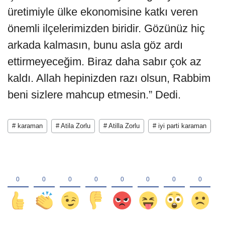
üretimiyle ülke ekonomisine katkı veren
önemli ilçelerimizden biridir. Gözünüz hiç
arkada kalmasın, bunu asla göz ardı
ettirmeyeceğim. Biraz daha sabır çok az
kaldı. Allah hepinizden razı olsun, Rabbim
beni sizlere mahcup etmesin.” Dedi.
# karaman
# Atila Zorlu
# Atilla Zorlu
# iyi parti karaman