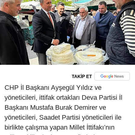
TAKİP ET
CHP İl Başkanı Ayşegül Yıldız ve
yöneticileri, ittifak ortakları Deva Partisi İl
Başkanı Mustafa Burak Demirer ve
yöneticileri, Saadet Partisi yöneticileri ile
birlikte çalışma yapan Millet İttifakı’nın