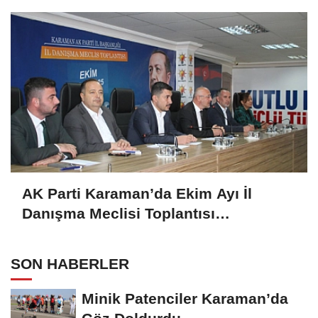
Iskalanıyor?
AK Parti Karaman’da Ekim Ayı İl
Danışma Meclisi Toplantısı
Gerçekleştirildi
SON HABERLER
Minik Patenciler Karaman’da