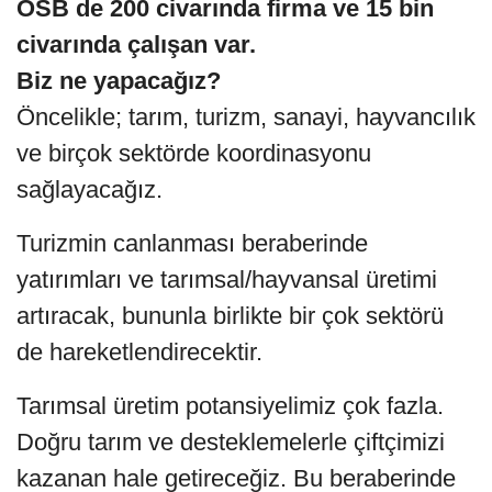
OSB de 200 civarında firma ve 15 bin
civarında çalışan var.
Biz ne yapacağız?
Öncelikle; tarım, turizm, sanayi, hayvancılık
ve birçok sektörde koordinasyonu
sağlayacağız.
Turizmin canlanması beraberinde
yatırımları ve tarımsal/hayvansal üretimi
artıracak, bununla birlikte bir çok sektörü
de hareketlendirecektir.
Tarımsal üretim potansiyelimiz çok fazla.
Doğru tarım ve desteklemelerle çiftçimizi
kazanan hale getireceğiz. Bu beraberinde