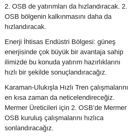
2. OSB de yatırımları da hızlandıracak. 2.
OSB bölgenin kalkınmasını daha da
hızlandıracak.
Enerji İhtisas Endüstri Bölgesi: güneş
enerjisinde çok büyük bir avantaja sahip
ilimizde bu konuda yatırım hazırlıklarını
hızlı bir şekilde sonuçlandıracağız.
Karaman-Ulukışla Hızlı Tren çalışmalarını
en kısa zaman da neticelendireceğiz.
Mermer Üreticileri için 2. OSB’de Mermer
OSB kuruluş çalışmalarını hızlıca
sonlandıracağız.