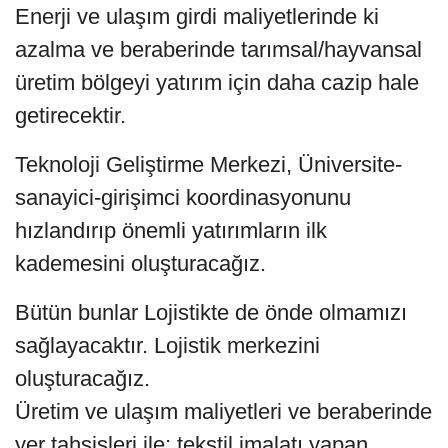
Enerji ve ulaşım girdi maliyetlerinde ki
azalma ve beraberinde tarımsal/hayvansal
üretim bölgeyi yatırım için daha cazip hale
getirecektir.
Teknoloji Geliştirme Merkezi, Üniversite-
sanayici-girişimci koordinasyonunu
hızlandırıp önemli yatırımların ilk
kademesini oluşturacağız.
Bütün bunlar Lojistikte de önde olmamızı
sağlayacaktır. Lojistik merkezini
oluşturacağız.
Üretim ve ulaşım maliyetleri ve beraberinde
yer tahsisleri ile; tekstil imalatı yapan