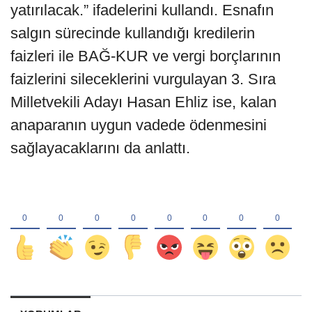
yatırılacak.” ifadelerini kullandı. Esnafın
salgın sürecinde kullandığı kredilerin
faizleri ile BAĞ-KUR ve vergi borçlarının
faizlerini sileceklerini vurgulayan 3. Sıra
Milletvekili Adayı Hasan Ehliz ise, kalan
anaparanın uygun vadede ödenmesini
sağlayacaklarını da anlattı.