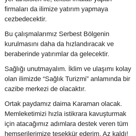
firmaları da ilimize yatırım yapmaya
cezbedecektir.
Bu çalışmalarımız Serbest Bölgenin
kurulmasını daha da hızlandıracak ve
beraberinde yatırımlar da gelecektir.
Sağlığı unutmayalım. İklim ve ulaşımı kolay
olan ilimizde “Sağlık Turizmi” anlamında bir
cazibe merkezi de olacaktır.
Ortak paydamız daima Karaman olacak.
Memleketimizi hızla istikrara kavuşturmak
için atacağımız adımlara destek veren tüm
hemşerilerimize teşekkür ederim. Az kaldı!