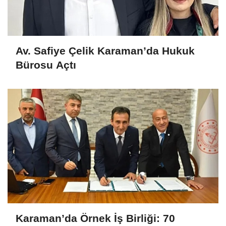
Av. Safiye Çelik Karaman’da Hukuk
Bürosu Açtı
Karaman’da Örnek İş Birliği: 70