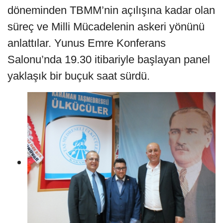
döneminden TBMM’nin açılışına kadar olan
süreç ve Milli Mücadelenin askeri yönünü
anlattılar. Yunus Emre Konferans
Salonu’nda 19.30 itibariyle başlayan panel
yaklaşık bir buçuk saat sürdü.