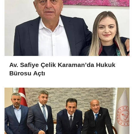
Av. Safiye Çelik Karaman’da Hukuk
Bürosu Açtı