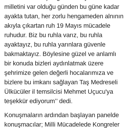
milletini var olduğu günden bu güne kadar
ayakta tutan, her zorlu hengameden alnının
akıyla çıkartan ruh 19 Mayıs mücadele
ruhudur. Biz bu ruhla varız, bu ruhla
ayaktayız, bu ruhla yarınlara güvenle
bakmaktayız. Böylesine güzel ve anlamlı
bir konuda bizleri aydınlatmak üzere
şehrimize gelen değerli hocalarımıza ve
bizlere bu imkanı sağlayan Taş Medreseli
Ülkücüler il temsilcisi Mehmet Uçucu'ya
teşekkür ediyorum’’ dedi.
Konuşmaların ardından başlayan panelde
konuşmacılar; Milli Mücadelede Kongreler