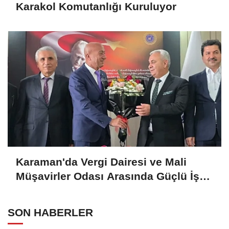
Karakol Komutanlığı Kuruluyor
Karaman'da Vergi Dairesi ve Mali
Müşavirler Odası Arasında Güçlü İş
Birliği Mesajı
SON HABERLER