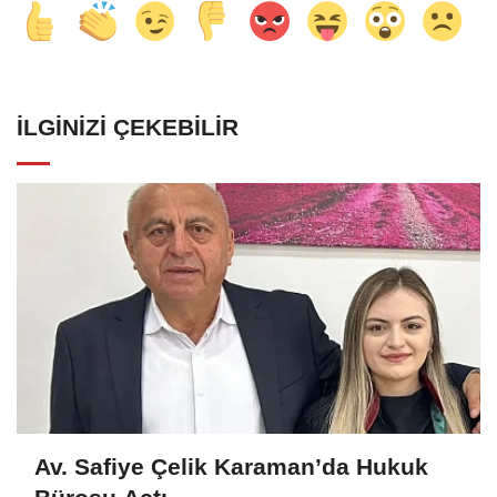
İLGINIZI ÇEKEBILIR
Av. Safiye Çelik Karaman’da Hukuk