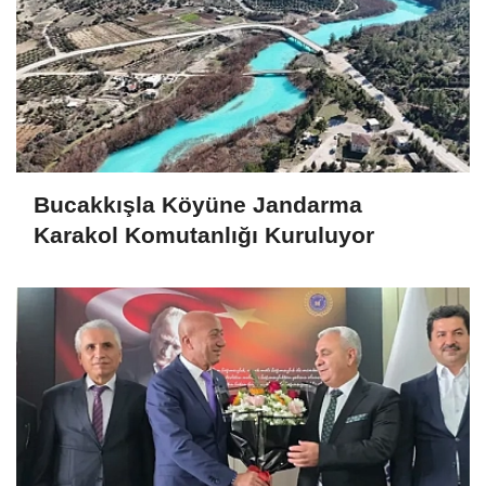
Bucakkışla Köyüne Jandarma
Karakol Komutanlığı Kuruluyor