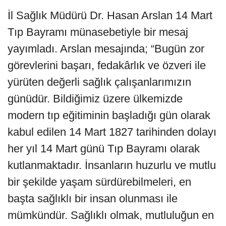
İl Sağlık Müdürü Dr. Hasan Arslan 14 Mart
Tıp Bayramı münasebetiyle bir mesaj
yayımladı. Arslan mesajında; “Bugün zor
görevlerini başarı, fedakârlık ve özveri ile
yürüten değerli sağlık çalışanlarımızın
günüdür. Bildiğimiz üzere ülkemizde
modern tıp eğitiminin başladığı gün olarak
kabul edilen 14 Mart 1827 tarihinden dolayı
her yıl 14 Mart günü Tıp Bayramı olarak
kutlanmaktadır. İnsanların huzurlu ve mutlu
bir şekilde yaşam sürdürebilmeleri, en
başta sağlıklı bir insan olunması ile
mümkündür. Sağlıklı olmak, mutluluğun en