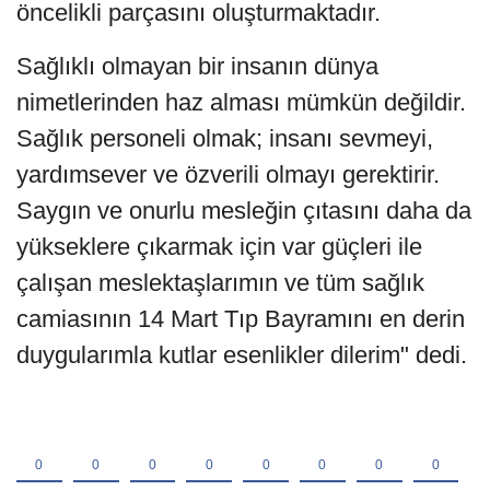
öncelikli parçasını oluşturmaktadır.
Sağlıklı olmayan bir insanın dünya
nimetlerinden haz alması mümkün değildir.
Sağlık personeli olmak; insanı sevmeyi,
yardımsever ve özverili olmayı gerektirir.
Saygın ve onurlu mesleğin çıtasını daha da
yükseklere çıkarmak için var güçleri ile
çalışan meslektaşlarımın ve tüm sağlık
camiasının 14 Mart Tıp Bayramını en derin
duygularımla kutlar esenlikler dilerim" dedi.