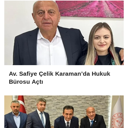
Av. Safiye Çelik Karaman’da Hukuk
Bürosu Açtı