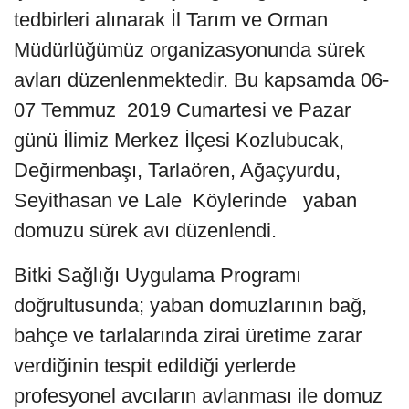
tedbirleri alınarak İl Tarım ve Orman
Müdürlüğümüz organizasyonunda sürek
avları düzenlenmektedir. Bu kapsamda 06-
07 Temmuz 2019 Cumartesi ve Pazar
günü İlimiz Merkez İlçesi Kozlubucak,
Değirmenbaşı, Tarlaören, Ağaçyurdu,
Seyithasan ve Lale Köylerinde yaban
domuzu sürek avı düzenlendi.
Bitki Sağlığı Uygulama Programı
doğrultusunda; yaban domuzlarının bağ,
bahçe ve tarlalarında zirai üretime zarar
verdiğinin tespit edildiği yerlerde
profesyonel avcıların avlanması ile domuz