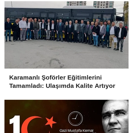
Karamanlı Şoförler Eğitimlerini
Tamamladı: Ulaşımda Kalite Artıyor