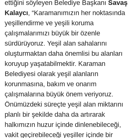
ettiğini söyleyen Belediye Başkanı
Savaş
Kalaycı
, “Karamanımızın her noktasında
yeşillendirme ve yeşili koruma
çalışmalarımızı büyük bir özenle
sürdürüyoruz. Yeşil alan sahalarını
oluşturmaktan daha önemlisi bu alanları
koruyup yaşatabilmektir. Karaman
Belediyesi olarak yeşil alanların
korunmasına, bakım ve onarım
çalışmalarına büyük önem veriyoruz.
Önümüzdeki süreçte yeşil alan miktarını
planlı bir şekilde daha da artırarak
halkımızın huzur içinde dinlenebileceği,
vakit geçirebileceği yeşiller içinde bir