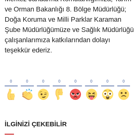
ve Orman Bakanlığı 8. Bölge Müdürlüğü;
Doğa Koruma ve Milli Parklar Karaman
Şube Müdürlüğümüze ve Sağlık Müdürlüğü
çalışanlarımıza katkılarından dolayı
teşekkür ederiz.
İLGINIZI ÇEKEBILIR