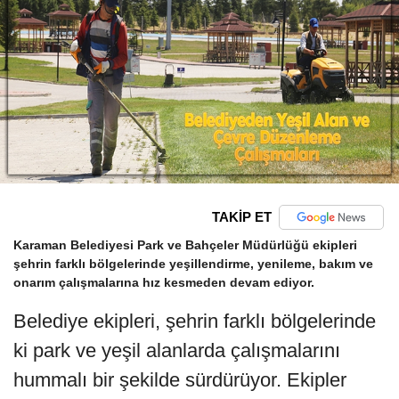
TAKİP ET
Karaman Belediyesi Park ve Bahçeler Müdürlüğü ekipleri
şehrin farklı bölgelerinde yeşillendirme, yenileme, bakım ve
onarım çalışmalarına hız kesmeden devam ediyor.
Belediye ekipleri, şehrin farklı bölgelerinde
ki park ve yeşil alanlarda çalışmalarını
hummalı bir şekilde sürdürüyor. Ekipler