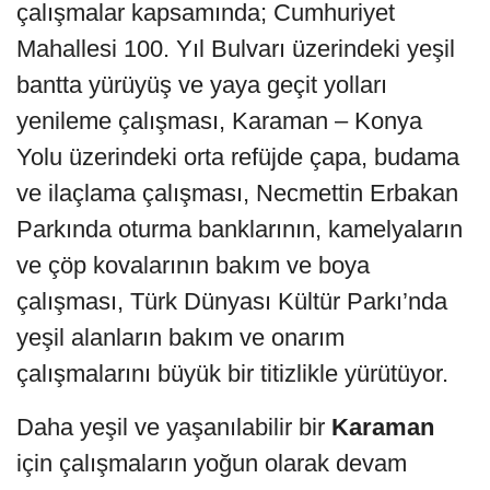
çalışmalar kapsamında; Cumhuriyet
Mahallesi 100. Yıl Bulvarı üzerindeki yeşil
bantta yürüyüş ve yaya geçit yolları
yenileme çalışması, Karaman – Konya
Yolu üzerindeki orta refüjde çapa, budama
ve ilaçlama çalışması, Necmettin Erbakan
Parkında oturma banklarının, kamelyaların
ve çöp kovalarının bakım ve boya
çalışması, Türk Dünyası Kültür Parkı’nda
yeşil alanların bakım ve onarım
çalışmalarını büyük bir titizlikle yürütüyor.
Daha yeşil ve yaşanılabilir bir
Karaman
için çalışmaların yoğun olarak devam