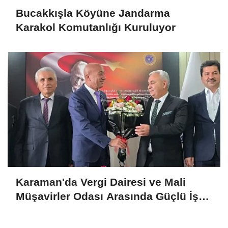
Bucakkışla Köyüne Jandarma
Karakol Komutanlığı Kuruluyor
Karaman'da Vergi Dairesi ve Mali
Müşavirler Odası Arasında Güçlü İş
Birliği Mesajı