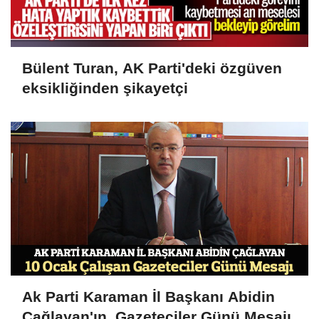
Bülent Turan, AK Parti'deki özgüven
eksikliğinden şikayetçi
Ak Parti Karaman İl Başkanı Abidin
Çağlayan'ın, Gazeteciler Günü Mesajı