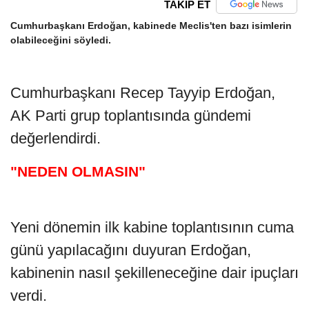
TAKİP ET
Cumhurbaşkanı Erdoğan, kabinede Meclis'ten bazı isimlerin
olabileceğini söyledi.
Cumhurbaşkanı Recep Tayyip Erdoğan,
AK Parti grup toplantısında gündemi
değerlendirdi.
"NEDEN OLMASIN"
Yeni dönemin ilk kabine toplantısının cuma
günü yapılacağını duyuran Erdoğan,
kabinenin nasıl şekilleneceğine dair ipuçları
verdi.