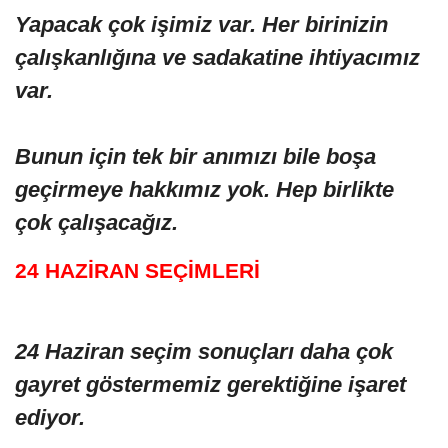
Yapacak çok işimiz var. Her birinizin
çalışkanlığına ve sadakatine ihtiyacımız
var.
Bunun için tek bir anımızı bile boşa
geçirmeye hakkımız yok. Hep birlikte
çok çalışacağız.
24 HAZİRAN SEÇİMLERİ
24 Haziran seçim sonuçları daha çok
gayret göstermemiz gerektiğine işaret
ediyor.