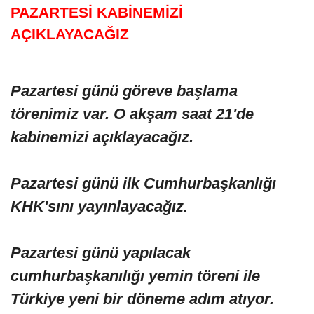
PAZARTESİ KABİNEMİZİ
AÇIKLAYACAĞIZ
Pazartesi günü göreve başlama
törenimiz var. O akşam saat 21'de
kabinemizi açıklayacağız.
Pazartesi günü ilk Cumhurbaşkanlığı
KHK'sını yayınlayacağız.
Pazartesi günü yapılacak
cumhurbaşkanılığı yemin töreni ile
Türkiye yeni bir döneme adım atıyor.