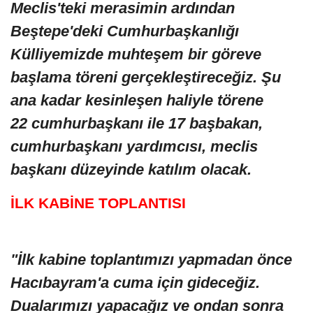
Meclis'teki merasimin ardından
Beştepe'deki Cumhurbaşkanlığı
Külliyemizde muhteşem bir göreve
başlama töreni gerçekleştireceğiz. Şu
ana kadar kesinleşen haliyle törene
22 cumhurbaşkanı ile 17 başbakan,
cumhurbaşkanı yardımcısı, meclis
başkanı düzeyinde katılım olacak.
İLK KABİNE TOPLANTISI
"İlk kabine toplantımızı yapmadan önce
Hacıbayram'a cuma için gideceğiz.
Dualarımızı yapacağız ve ondan sonra