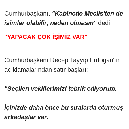
Cumhurbaşkanı,
"Kabinede Meclis'ten de
isimler olabilir, neden olmasın"
dedi.
"YAPACAK ÇOK İŞİMİZ VAR"
Cumhurbaşkanı Recep Tayyip Erdoğan'ın
açıklamalarından satır başları;
"Seçilen vekillerimizi tebrik ediyorum.
İçinizde daha önce bu sıralarda oturmuş
arkadaşlar var.