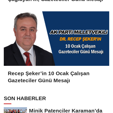
Recep Şeker’in 10 Ocak Çalışan
Gazeteciler Günü Mesajı
SON HABERLER
Minik Patenciler Karaman’da