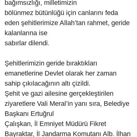
bağımsızlığı, milletimizin
bölünmez bütünlüğü için canlarını feda
eden şehitlerimize Allah’tan rahmet, geride
kalanlarına ise
sabırlar dilendi.
Şehitlerimizin geride bıraktıkları
emanetlerine Devlet olarak her zaman
sahip çıkılacağının altı çizildi.
Şehit ve gazi ailesine gerçekleştirilen
ziyaretlere Vali Meral’in yanı sıra, Belediye
Başkanı Ertuğrul
Çalışkan, İl Emniyet Müdürü Fikret
Bayraktar, İl Jandarma Komutanı Alb. İlhan