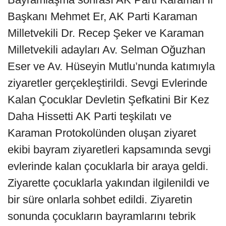
Başkanı Mehmet Er, AK Parti Karaman
Milletvekili Dr. Recep Şeker ve Karaman
Milletvekili adayları Av. Selman Oğuzhan
Eser ve Av. Hüseyin Mutlu’nunda katımıyla
ziyaretler gerçekleştirildi. Sevgi Evlerinde
Kalan Çocuklar Devletin Şefkatini Bir Kez
Daha Hissetti AK Parti teşkilatı ve
Karaman Protokolünden oluşan ziyaret
ekibi bayram ziyaretleri kapsamında sevgi
evlerinde kalan çocuklarla bir araya geldi.
Ziyarette çocuklarla yakından ilgilenildi ve
bir süre onlarla sohbet edildi. Ziyaretin
sonunda çocukların bayramlarını tebrik