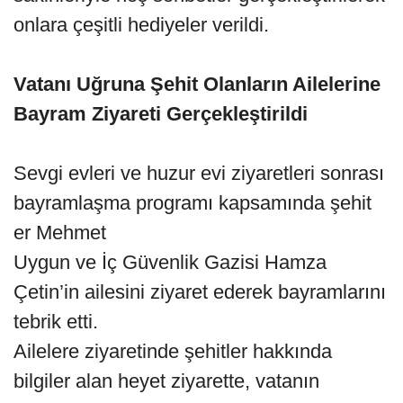
onlara çeşitli hediyeler verildi.
Vatanı Uğruna Şehit Olanların Ailelerine
Bayram Ziyareti Gerçekleştirildi
Sevgi evleri ve huzur evi ziyaretleri sonrası
bayramlaşma programı kapsamında şehit
er Mehmet
Uygun ve İç Güvenlik Gazisi Hamza
Çetin’in ailesini ziyaret ederek bayramlarını
tebrik etti.
Ailelere ziyaretinde şehitler hakkında
bilgiler alan heyet ziyarette, vatanın