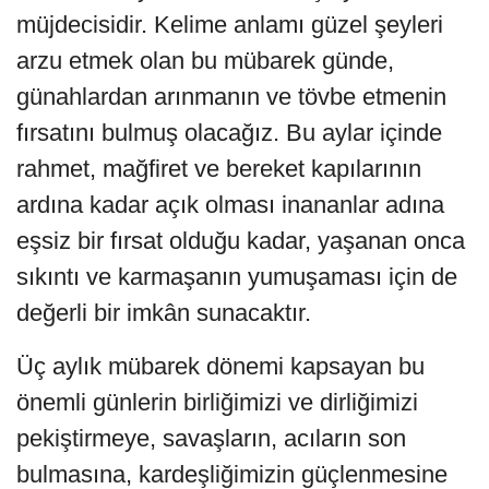
müjdecisidir. Kelime anlamı güzel şeyleri
arzu etmek olan bu mübarek günde,
günahlardan arınmanın ve tövbe etmenin
fırsatını bulmuş olacağız. Bu aylar içinde
rahmet, mağfiret ve bereket kapılarının
ardına kadar açık olması inananlar adına
eşsiz bir fırsat olduğu kadar, yaşanan onca
sıkıntı ve karmaşanın yumuşaması için de
değerli bir imkân sunacaktır.
Üç aylık mübarek dönemi kapsayan bu
önemli günlerin birliğimizi ve dirliğimizi
pekiştirmeye, savaşların, acıların son
bulmasına, kardeşliğimizin güçlenmesine