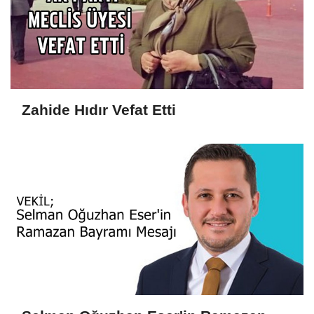
Zahide Hıdır Vefat Etti