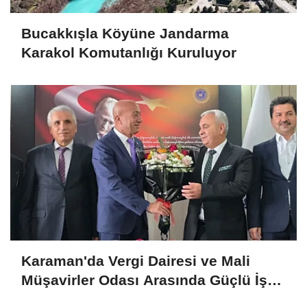
Bucakkışla Köyüne Jandarma
Karakol Komutanlığı Kuruluyor
Karaman'da Vergi Dairesi ve Mali
Müşavirler Odası Arasında Güçlü İş
Birliği Mesajı