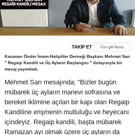
TAKİP ET
Karaman Önder İmam-Hatipliler Derneği Başkanı Mehmet Sarı
" Regaip Kandili ve Üç Ayların Başlangıcı " dolayısıyla bir
mesaj yayımladı.
Mehmet Sarı mesajında; "Bizler bugün
mübarek üç ayların manevi sofrasına ve
bereket iklimine açılan bir kapı olan Regaip
Kandiline erişmenin mutluluğu ve heyecanı
içindeyiz. Regaip kandili, başta mübarek
Ramazan ayı olmak üzere üç ayların da