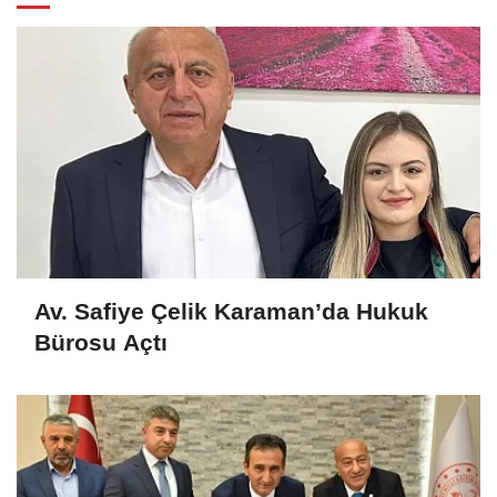
Av. Safiye Çelik Karaman’da Hukuk
Bürosu Açtı