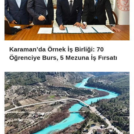
Karaman’da Örnek İş Birliği: 70
Öğrenciye Burs, 5 Mezuna İş Fırsatı