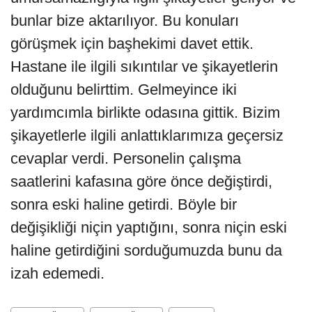
bunlar bize aktarılıyor. Bu konuları
görüşmek için başhekimi davet ettik.
Hastane ile ilgili sıkıntılar ve şikayetlerin
olduğunu belirttim. Gelmeyince iki
yardımcımla birlikte odasına gittik. Bizim
şikayetlerle ilgili anlattıklarımıza geçersiz
cevaplar verdi. Personelin çalışma
saatlerini kafasına göre önce değiştirdi,
sonra eski haline getirdi. Böyle bir
değişikliği niçin yaptığını, sonra niçin eski
haline getirdiğini sorduğumuzda bunu da
izah edemedi.