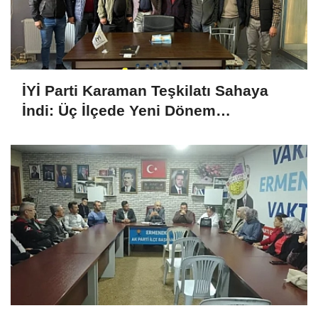
İYİ Parti Karaman Teşkilatı Sahaya
İndi: Üç İlçede Yeni Dönem
Çalışmaları Değerlendirildi