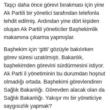
Taşçı daha önce görevi bırakması için yine
Ak Partili bir yönetici tarafından telefonla
tehdit edilmiş. Ardından yine dört kişiden
oluşan Ak Partili yöneticiler Başhekimlik
makamına çıkarma yapmışlar.
Başhekim için ‘gitti’ gözüyle bakılırken
görev süresi uzatılmıştı. Bakanlık,
başhekimden görevini sürdürmesini istiyor.
Ak Parti il yönetiminin bu durumdan hoşnut
olmadığı ortada. Başhekimi görevlendiren
Sağlık Bakanlığı. Görevden alacak olan da
Sağlık Bakanlığı. Yakışır mı bir yöneticiye
saygısızlık yapmak?