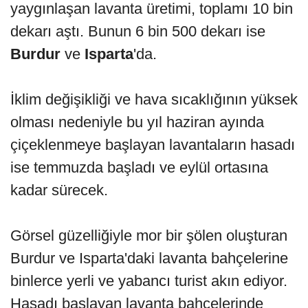
yaygınlaşan lavanta üretimi, toplamı 10 bin
dekarı aştı. Bunun 6 bin 500 dekarı ise
Burdur
ve
Isparta
'da.
İklim değişikliği ve hava sıcaklığının yüksek
olması nedeniyle bu yıl haziran ayında
çiçeklenmeye başlayan lavantaların hasadı
ise temmuzda başladı ve eylül ortasına
kadar sürecek.
Görsel güzelliğiyle mor bir şölen oluşturan
Burdur ve Isparta'daki lavanta bahçelerine
binlerce yerli ve yabancı turist akın ediyor.
Hasadı başlayan lavanta bahçelerinde