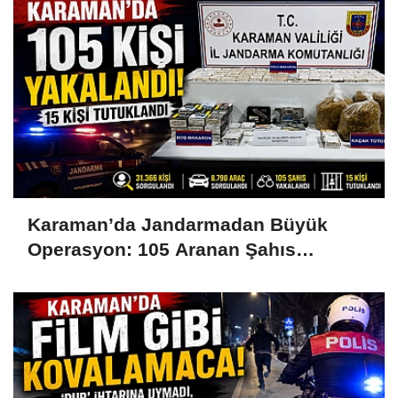
Karaman’da Jandarmadan Büyük
Operasyon: 105 Aranan Şahıs
Yakalandı, 15 Kişi Tutuklandı