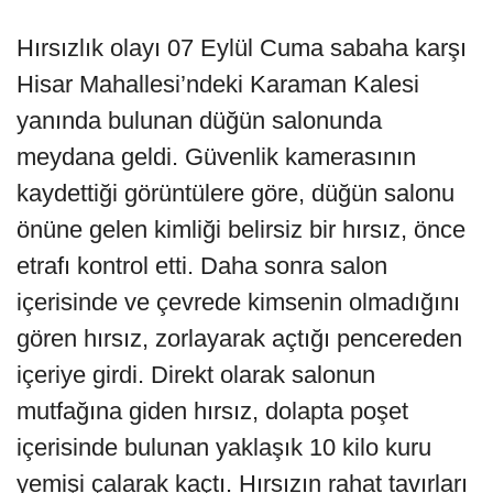
Hırsızlık olayı 07 Eylül Cuma sabaha karşı
Hisar Mahallesi’ndeki Karaman Kalesi
yanında bulunan düğün salonunda
meydana geldi. Güvenlik kamerasının
kaydettiği görüntülere göre, düğün salonu
önüne gelen kimliği belirsiz bir hırsız, önce
etrafı kontrol etti. Daha sonra salon
içerisinde ve çevrede kimsenin olmadığını
gören hırsız, zorlayarak açtığı pencereden
içeriye girdi. Direkt olarak salonun
mutfağına giden hırsız, dolapta poşet
içerisinde bulunan yaklaşık 10 kilo kuru
yemişi çalarak kaçtı. Hırsızın rahat tavırları