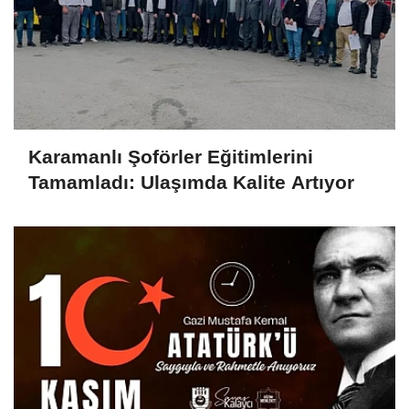
Karamanlı Şoförler Eğitimlerini
Tamamladı: Ulaşımda Kalite Artıyor