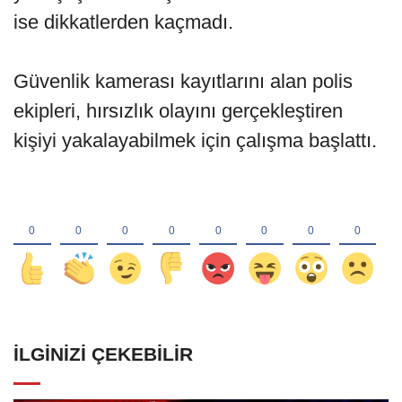
ise dikkatlerden kaçmadı.
Güvenlik kamerası kayıtlarını alan polis
ekipleri, hırsızlık olayını gerçekleştiren
kişiyi yakalayabilmek için çalışma başlattı.
İLGINIZI ÇEKEBILIR