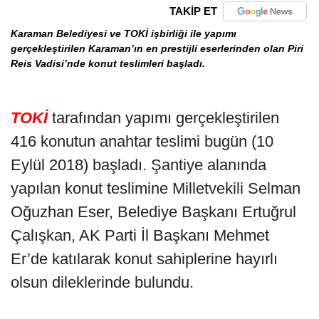
TAKİP ET
Karaman Belediyesi ve TOKİ işbirliği ile yapımı
gerçekleştirilen Karaman’ın en prestijli eserlerinden olan Piri
Reis Vadisi’nde konut teslimleri başladı.
TOKİ
tarafından yapımı gerçekleştirilen
416 konutun anahtar teslimi bugün (10
Eylül 2018) başladı. Şantiye alanında
yapılan konut teslimine Milletvekili Selman
Oğuzhan Eser, Belediye Başkanı Ertuğrul
Çalışkan, AK Parti İl Başkanı Mehmet
Er’de katılarak konut sahiplerine hayırlı
olsun dileklerinde bulundu.