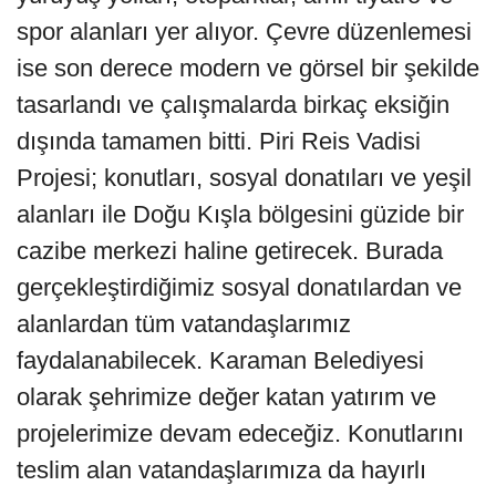
spor alanları yer alıyor. Çevre düzenlemesi
ise son derece modern ve görsel bir şekilde
tasarlandı ve çalışmalarda birkaç eksiğin
dışında tamamen bitti. Piri Reis Vadisi
Projesi; konutları, sosyal donatıları ve yeşil
alanları ile Doğu Kışla bölgesini güzide bir
cazibe merkezi haline getirecek. Burada
gerçekleştirdiğimiz sosyal donatılardan ve
alanlardan tüm vatandaşlarımız
faydalanabilecek. Karaman Belediyesi
olarak şehrimize değer katan yatırım ve
projelerimize devam edeceğiz. Konutlarını
teslim alan vatandaşlarımıza da hayırlı