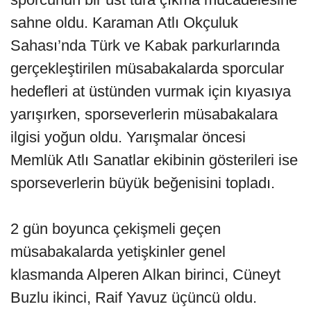
sahne oldu. Karaman Atlı Okçuluk
Sahası’nda Türk ve Kabak parkurlarında
gerçekleştirilen müsabakalarda sporcular
hedefleri at üstünden vurmak için kıyasıya
yarışırken, sporseverlerin müsabakalara
ilgisi yoğun oldu. Yarışmalar öncesi
Memlük Atlı Sanatlar ekibinin gösterileri ise
sporseverlerin büyük beğenisini topladı.
2 gün boyunca çekişmeli geçen
müsabakalarda yetişkinler genel
klasmanda Alperen Alkan birinci, Cüneyt
Buzlu ikinci, Raif Yavuz üçüncü oldu.