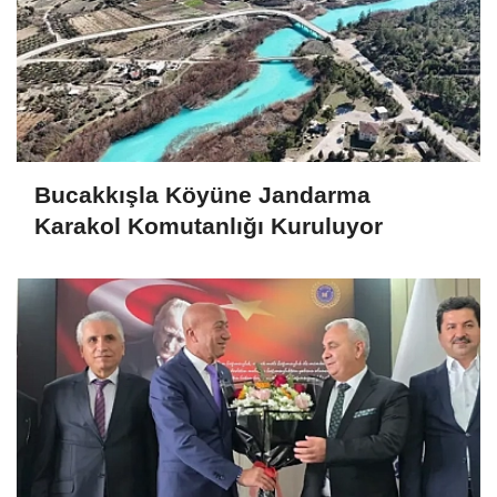
Bucakkışla Köyüne Jandarma
Karakol Komutanlığı Kuruluyor