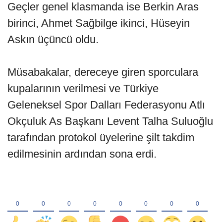
Geçler genel klasmanda ise Berkin Aras
birinci, Ahmet Sağbilge ikinci, Hüseyin
Askın üçüncü oldu.
Müsabakalar, dereceye giren sporculara
kupalarının verilmesi ve Türkiye
Geleneksel Spor Dalları Federasyonu Atlı
Okçuluk As Başkanı Levent Talha Suluoğlu
tarafından protokol üyelerine şilt takdim
edilmesinin ardından sona erdi.