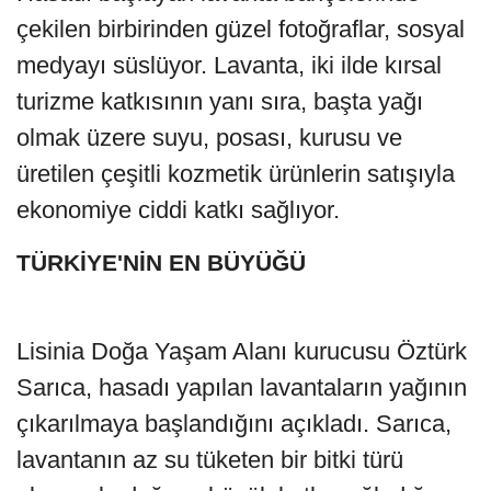
çekilen birbirinden güzel fotoğraflar, sosyal
medyayı süslüyor. Lavanta, iki ilde kırsal
turizme katkısının yanı sıra, başta yağı
olmak üzere suyu, posası, kurusu ve
üretilen çeşitli kozmetik ürünlerin satışıyla
ekonomiye ciddi katkı sağlıyor.
TÜRKİYE'NİN EN BÜYÜĞÜ
Lisinia Doğa Yaşam Alanı kurucusu Öztürk
Sarıca, hasadı yapılan lavantaların yağının
çıkarılmaya başlandığını açıkladı. Sarıca,
lavantanın az su tüketen bir bitki türü