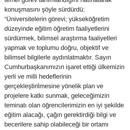
konuşmasını şöyle sürdürdü:
“Üniversitelerin görevi; yükseköğretim
düzeyinde eğitim öğretim faaliyetlerini
sürdürmek, bilimsel araştırma faaliyetleri
yapmak ve toplumu doğru, objektif ve
bilimsel bilgilerle aydınlatmaktır. Sayın
Cumhurbaşkanımızın işaret ettiği ülkemizin
yerli ve milli hedeflerinin
gerçekleştirilmesine yönelik plan ve
projelere katkı sunmak, geleceğimizin
teminatı olan öğrencilerimizin en iyi şekilde
eğitim alacağı, çağın gerektirdiği bilgi ve
becerilere sahip olabileceği bir ortamı