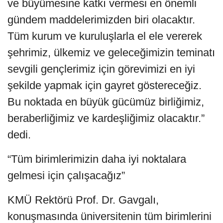
ve büyümesine katkı vermesi en önemli
gündem maddelerimizden biri olacaktır.
Tüm kurum ve kuruluşlarla el ele vererek
şehrimiz, ülkemiz ve geleceğimizin teminatı
sevgili gençlerimiz için görevimizi en iyi
şekilde yapmak için gayret göstereceğiz.
Bu noktada en büyük gücümüz birliğimiz,
beraberliğimiz ve kardeşliğimiz olacaktır.”
dedi.
“Tüm birimlerimizin daha iyi noktalara
gelmesi için çalışacağız”
KMÜ Rektörü Prof. Dr. Gavgalı,
konuşmasında üniversitenin tüm birimlerini