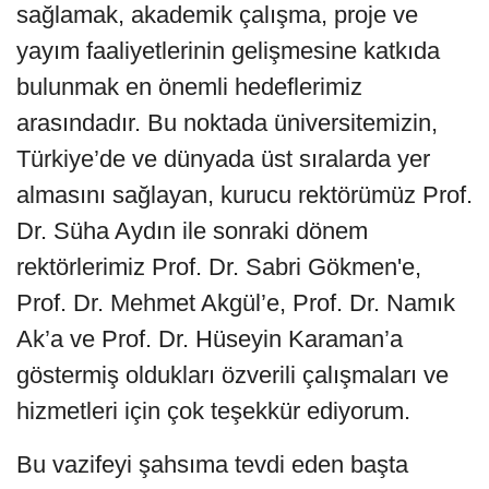
sağlamak, akademik çalışma, proje ve
yayım faaliyetlerinin gelişmesine katkıda
bulunmak en önemli hedeflerimiz
arasındadır. Bu noktada üniversitemizin,
Türkiye’de ve dünyada üst sıralarda yer
almasını sağlayan, kurucu rektörümüz Prof.
Dr. Süha Aydın ile sonraki dönem
rektörlerimiz Prof. Dr. Sabri Gökmen'e,
Prof. Dr. Mehmet Akgül’e, Prof. Dr. Namık
Ak’a ve Prof. Dr. Hüseyin Karaman’a
göstermiş oldukları özverili çalışmaları ve
hizmetleri için çok teşekkür ediyorum.
Bu vazifeyi şahsıma tevdi eden başta