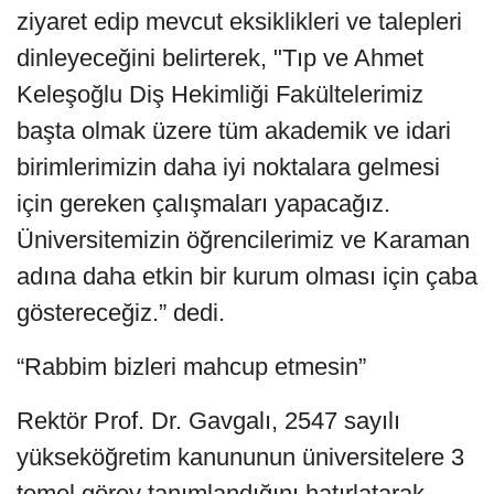
ziyaret edip mevcut eksiklikleri ve talepleri
dinleyeceğini belirterek, "Tıp ve Ahmet
Keleşoğlu Diş Hekimliği Fakültelerimiz
başta olmak üzere tüm akademik ve idari
birimlerimizin daha iyi noktalara gelmesi
için gereken çalışmaları yapacağız.
Üniversitemizin öğrencilerimiz ve Karaman
adına daha etkin bir kurum olması için çaba
göstereceğiz.” dedi.
“Rabbim bizleri mahcup etmesin”
Rektör Prof. Dr. Gavgalı, 2547 sayılı
yükseköğretim kanununun üniversitelere 3
temel görev tanımlandığını hatırlatarak