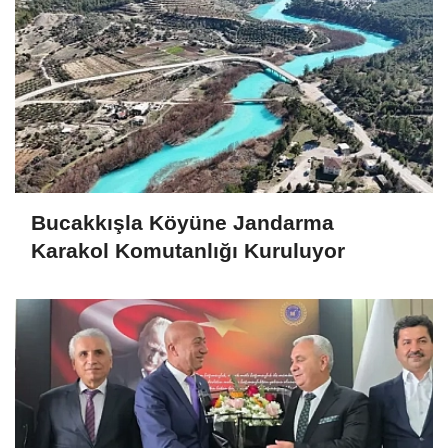
Bucakkışla Köyüne Jandarma
Karakol Komutanlığı Kuruluyor