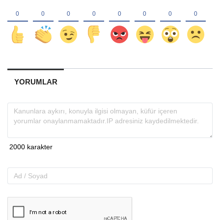
YORUMLAR