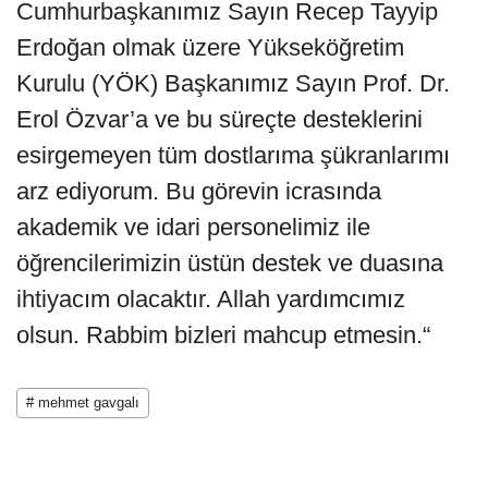
Cumhurbaşkanımız Sayın Recep Tayyip
Erdoğan olmak üzere Yükseköğretim
Kurulu (YÖK) Başkanımız Sayın Prof. Dr.
Erol Özvar’a ve bu süreçte desteklerini
esirgemeyen tüm dostlarıma şükranlarımı
arz ediyorum. Bu görevin icrasında
akademik ve idari personelimiz ile
öğrencilerimizin üstün destek ve duasına
ihtiyacım olacaktır. Allah yardımcımız
olsun. Rabbim bizleri mahcup etmesin.“
# mehmet gavgalı