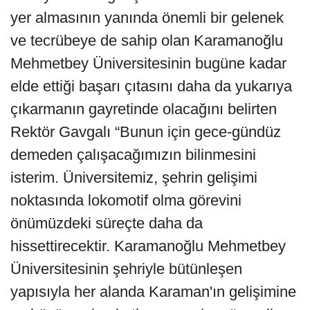
yer almasının yanında önemli bir gelenek
ve tecrübeye de sahip olan Karamanoğlu
Mehmetbey Üniversitesinin bugüne kadar
elde ettiği başarı çıtasını daha da yukarıya
çıkarmanın gayretinde olacağını belirten
Rektör Gavgalı “Bunun için gece-gündüz
demeden çalışacağımızın bilinmesini
isterim. Üniversitemiz, şehrin gelişimi
noktasında lokomotif olma görevini
önümüzdeki süreçte daha da
hissettirecektir. Karamanoğlu Mehmetbey
Üniversitesinin şehriyle bütünleşen
yapısıyla her alanda Karaman'ın gelişimine