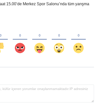
e saat 15.00’de Merkez Spor Salonu’nda tüm yarışma