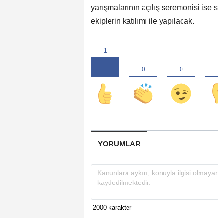
yarışmalarının açılış seremonisi is
ekiplerin katılımı ile yapılacak.
YORUMLAR