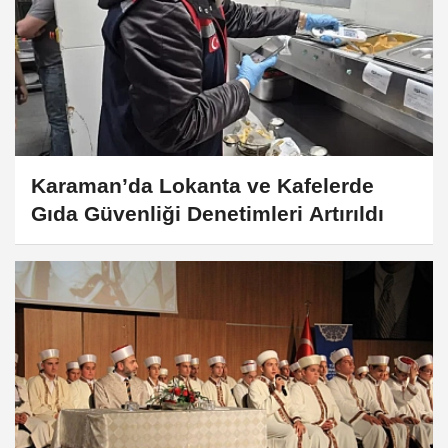
Karaman’da Lokanta ve Kafelerde
Gıda Güvenliği Denetimleri Artırıldı