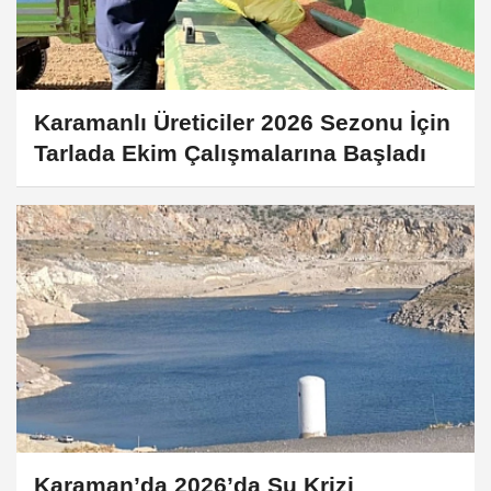
Karamanlı Üreticiler 2026 Sezonu İçin
Tarlada Ekim Çalışmalarına Başladı
Karaman’da 2026’da Su Krizi