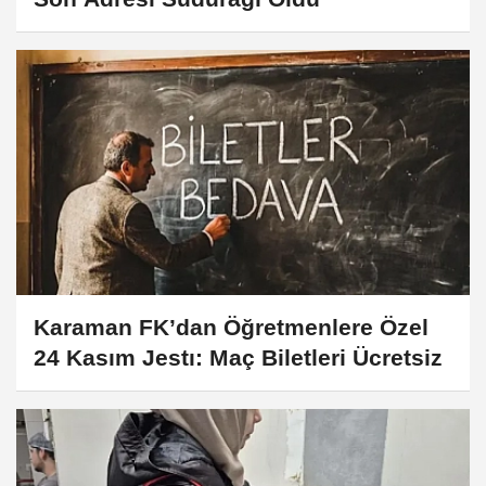
Karaman FK’dan Öğretmenlere Özel
24 Kasım Jestı: Maç Biletleri Ücretsiz