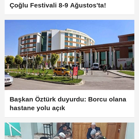
Çoğlu Festivali 8-9 Ağustos'ta!
Başkan Öztürk duyurdu: Borcu olana
hastane yolu açık