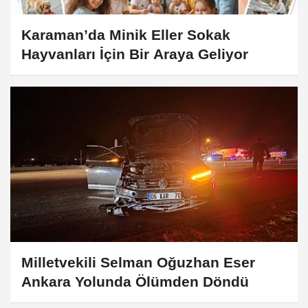
Karaman’da Minik Eller Sokak
Hayvanları İçin Bir Araya Geliyor
Milletvekili Selman Oğuzhan Eser
Ankara Yolunda Ölümden Döndü