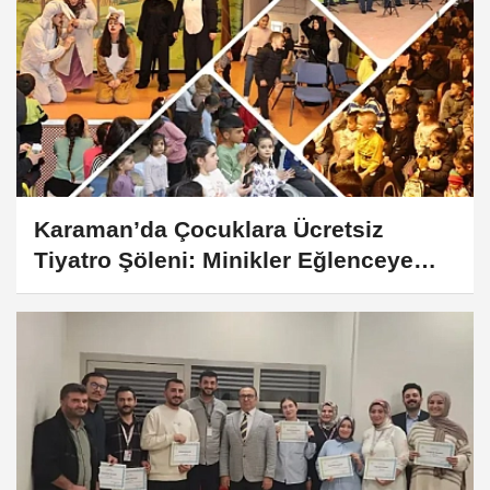
Karaman’da Çocuklara Ücretsiz
Tiyatro Şöleni: Minikler Eğlenceye
Davetli