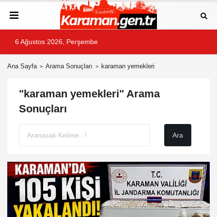
6 Ağustos 2026, Perşembe
Ana Sayfa
Arama Sonuçları
karaman yemekleri
"karaman yemekleri" Arama
Sonuçları