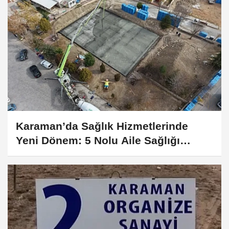
Karaman’da Sağlık Hizmetlerinde
Yeni Dönem: 5 Nolu Aile Sağlığı
Merkezi Yenileniyor