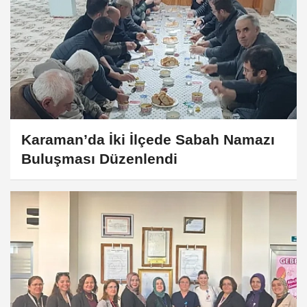
Karaman’da İki İlçede Sabah Namazı
Buluşması Düzenlendi