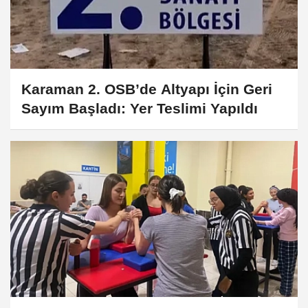
Karaman 2. OSB’de Altyapı İçin Geri
Sayım Başladı: Yer Teslimi Yapıldı