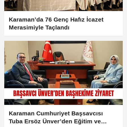
Karaman’da 76 Genç Hafız İcazet
Merasimiyle Taçlandı
Karaman Cumhuriyet Başsavcısı
Tuba Ersöz Ünver’den Eğitim ve