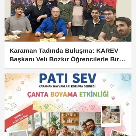
Karaman Tadında Buluşma: KAREV
Başkanı Veli Bozkır Öğrencilerle Bir
Araya Geldi