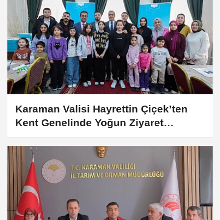
Karaman Valisi Hayrettin Çiçek’ten
Kent Genelinde Yoğun Ziyaret
Programı