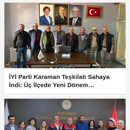
İYİ Parti Karaman Teşkilatı Sahaya
İndi: Üç İlçede Yeni Dönem
Çalışmaları Değerlendirildi