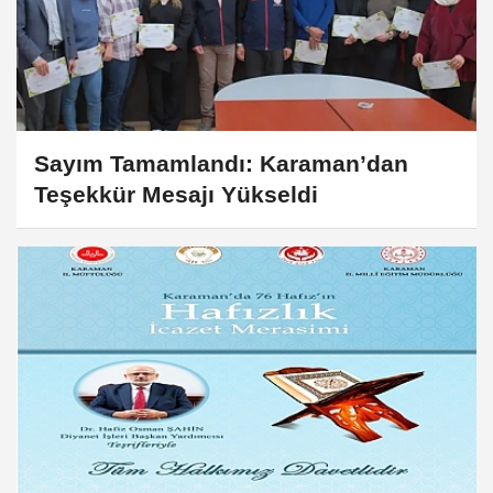
Sayım Tamamlandı: Karaman’dan
Teşekkür Mesajı Yükseldi