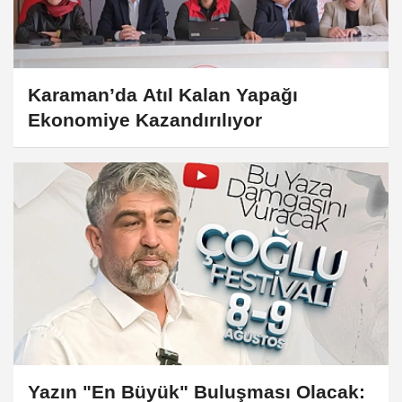
Karaman’da Atıl Kalan Yapağı
Ekonomiye Kazandırılıyor
Yazın "En Büyük" Buluşması Olacak: