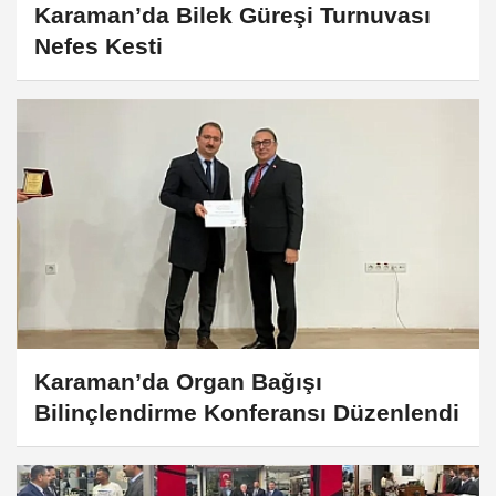
Karaman’da Bilek Güreşi Turnuvası
Nefes Kesti
Karaman’da Organ Bağışı
Bilinçlendirme Konferansı Düzenlendi