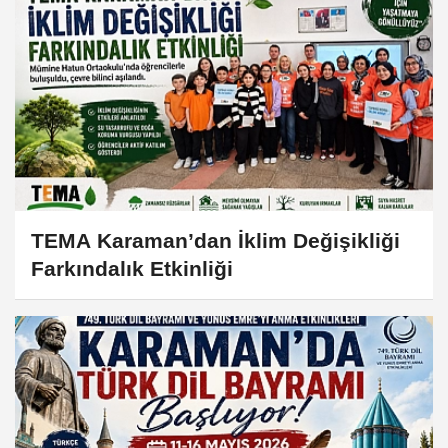
TEMA Karaman’dan İklim Değişikliği
Farkındalık Etkinliği