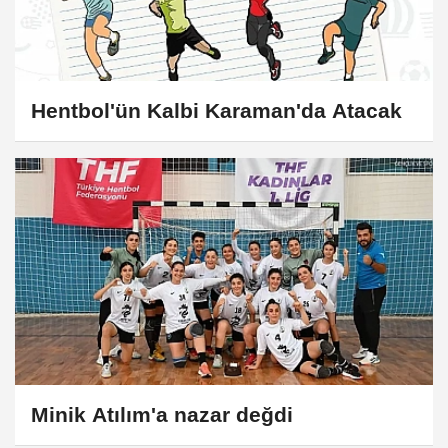
Hentbol'ün Kalbi Karaman'da Atacak
Minik Atılım'a nazar değdi