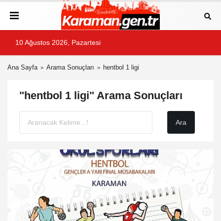
10 Ağustos 2026, Pazartesi
Ana Sayfa
Arama Sonuçları
hentbol 1 ligi
"hentbol 1 ligi" Arama Sonuçları