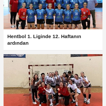
Hentbol 1. Liginde 12. Haftanın
ardından