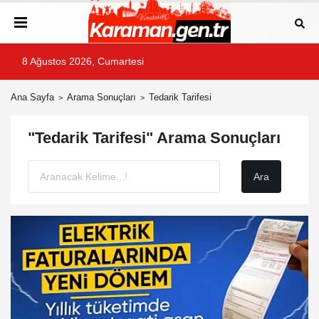
8 Ağustos 2026, Cumartesi
Ana Sayfa
Arama Sonuçları
Tedarik Tarifesi
"Tedarik Tarifesi" Arama Sonuçları