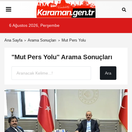
6 Ağustos 2026, Perşembe
Ana Sayfa
Arama Sonuçları
Mut Pers Yolu
"Mut Pers Yolu" Arama Sonuçları