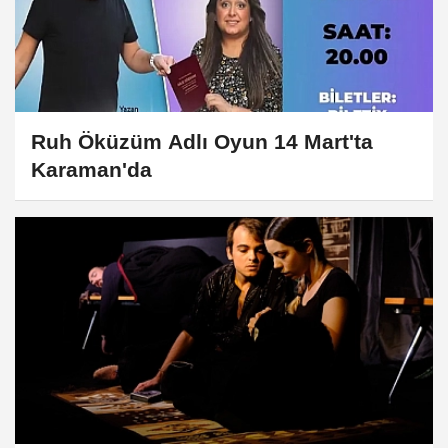
Ruh Öküzüm Adlı Oyun 14 Mart'ta
Karaman'da