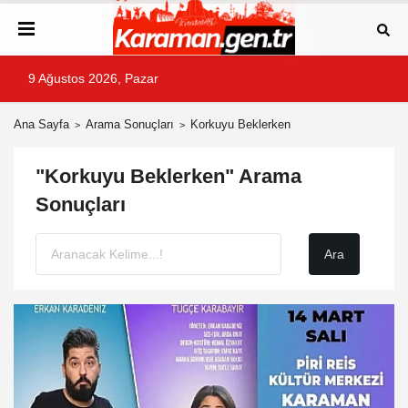
9 Ağustos 2026, Pazar
Ana Sayfa
Arama Sonuçları
Korkuyu Beklerken
"Korkuyu Beklerken" Arama
Sonuçları