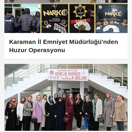
Karaman İl Emniyet Müdürlüğü'nden
Huzur Operasyonu