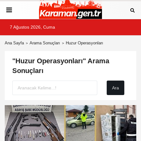
7 Ağustos 2026, Cuma
Ana Sayfa
Arama Sonuçları
Huzur Operasyonları
"Huzur Operasyonları" Arama
Sonuçları