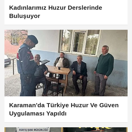
Kadınlarımız Huzur Derslerinde
Buluşuyor
Karaman'da Türkiye Huzur Ve Güven
Uygulaması Yapıldı