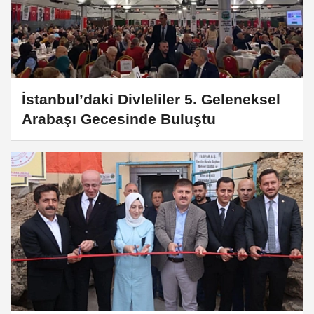
İstanbul’daki Divleliler 5. Geleneksel
Arabaşı Gecesinde Buluştu