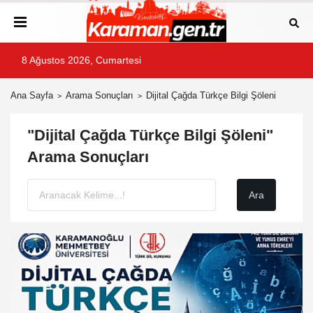
8 Ağustos 2026, Cumartesi
Ana Sayfa
Arama Sonuçları
Dijital Çağda Türkçe Bilgi Şöleni
"Dijital Çağda Türkçe Bilgi Şöleni"
Arama Sonuçları